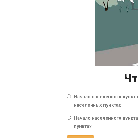
Чт
Начало населенного пункта
населенных пунктах
Начало населенного пункт
пунктах