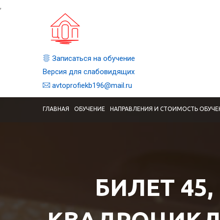
,
Записаться на обучение
Версия для слабовидящих
avtoprofiekb196@mail.ru
ГЛАВНАЯ
ОБУЧЕНИЕ
НАПРАВЛЕНИЯ И СТОИМОСТЬ ОБУЧЕ
БИЛЕТ 45,