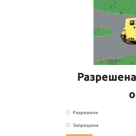
Разрешена
о
Разрешена
Запрещена