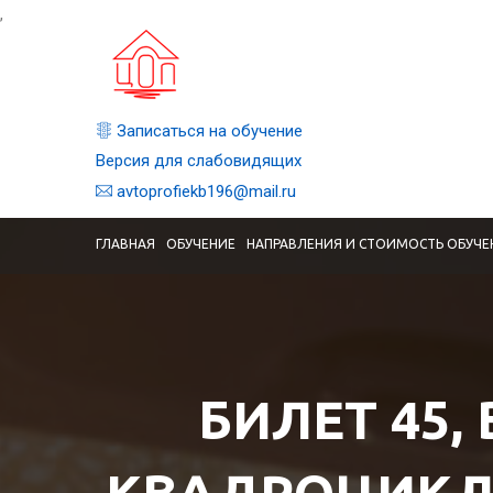
,
Записаться на обучение
Версия для слабовидящих
avtoprofiekb196@mail.ru
ГЛАВНАЯ
ОБУЧЕНИЕ
НАПРАВЛЕНИЯ И СТОИМОСТЬ ОБУЧЕ
БИЛЕТ 45,