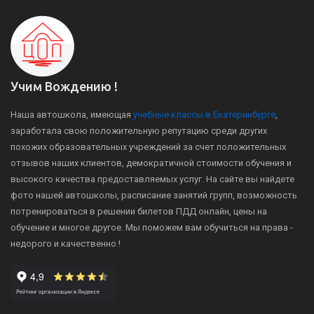
Учим Вождению !
Наша автошкола, имеющая
учебные классы в Екатеринбурге
,
заработала свою положительную репутацию среди других
похожих образовательных учреждений за счет положительных
отзывов наших клиентов, демократичной стоимости обучения и
высокого качества предоставляемых услуг. На сайте вы найдете
фото нашей автошколы, расписание занятий групп, возможность
потренироваться в решении билетов ПДД онлайн, цены на
обучение и многое другое. Мы поможем вам обучиться на права -
недорого и качественно !