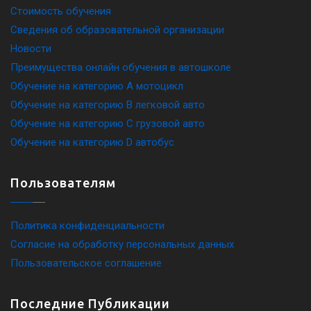
Стоимость обучения
Сведения об образовательной организации
Новости
Преимущества онлайн обучения в автошколе
Обучение на категорию A мотоцикл
Обучение на категорию B легковой авто
Обучение на категорию C грузовой авто
Обучение на категорию D автобус
Пользователям
Политика конфиденциальности
Согласие на обработку персональных данных
Пользовательское соглашение
Последние Публикации