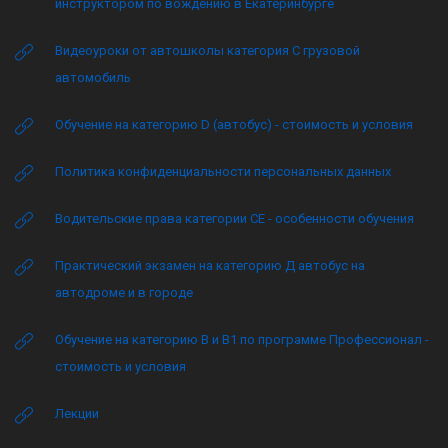
инструктором по вождению в Екатеринбурге
Видеоуроки от автошколы категория C грузовой
автомобиль
Обучение на категорию D (автобус) - стоимость и условия
Политика конфиденциальности персональных данных
Водительские права категории CE - особенности обучения
Практический экзамен на категорию Д автобус на
автодроме и в городе
Обучение на категорию B и B1 по программе Профессионал -
стоимость и условия
Лекции