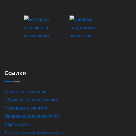
Ссылки
Заявка на обучение
Обучение на спецтехнику
Расписание занятий
Проверка подлинности ВУ
Карта сайта
Контакты и обратная связь