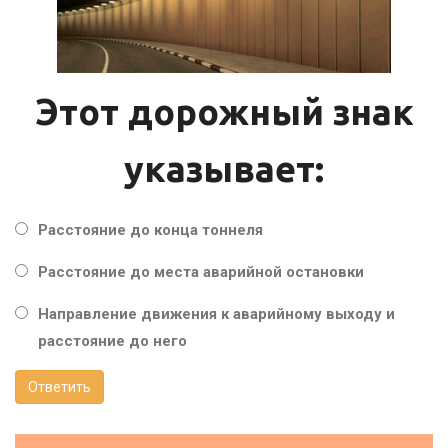
Этот дорожный знак
указывает:
Расстояние до конца тоннеля
Расстояние до места аварийной остановки
Направление движения к аварийному выходу и
расстояние до него
Ответить