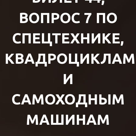
ВОПРОС 7 ПО
СПЕЦТЕХНИКЕ,
КВАДРОЦИКЛАМ
И
САМОХОДНЫМ
МАШИНАМ