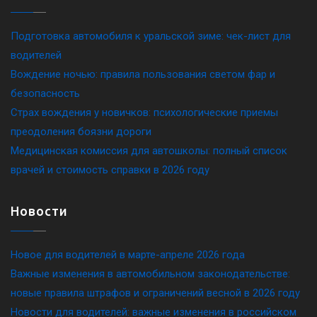
Подготовка автомобиля к уральской зиме: чек-лист для
водителей
Вождение ночью: правила пользования светом фар и
безопасность
Страх вождения у новичков: психологические приемы
преодоления боязни дороги
Медицинская комиссия для автошколы: полный список
врачей и стоимость справки в 2026 году
Новости
Новое для водителей в марте-апреле 2026 года
Важные изменения в автомобильном законодательстве:
новые правила штрафов и ограничений весной в 2026 году
Новости для водителей: важные изменения в российском