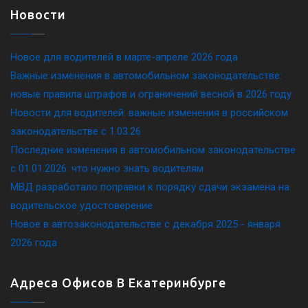
Новости
Новое для водителей в марте-апреле 2026 года
Важные изменения в автомобильном законодательстве:
новые правила штрафов и ограничений весной в 2026 году
Новости для водителей: важные изменения в российском
законодательстве c 1.03.26
Последние изменения в автомобильном законодательстве
c 01.01.2026: что нужно знать водителям
МВД разработало поправки к порядку сдачи экзамена на
водительское удостоверение
Новое в автозаконодательстве с декабря 2025 - января
2026 года
Адреса Офисов В Екатеринбурге