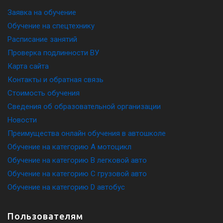
Заявка на обучение
Обучение на спецтехнику
Расписание занятий
Проверка подлинности ВУ
Карта сайта
Контакты и обратная связь
Стоимость обучения
Сведения об образовательной организации
Новости
Преимущества онлайн обучения в автошколе
Обучение на категорию A мотоцикл
Обучение на категорию B легковой авто
Обучение на категорию C грузовой авто
Обучение на категорию D автобус
Пользователям