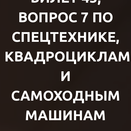
ВОПРОС 7 ПО
СПЕЦТЕХНИКЕ,
КВАДРОЦИКЛАМ
И
САМОХОДНЫМ
МАШИНАМ