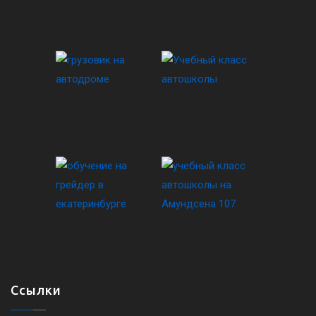
Ссылки