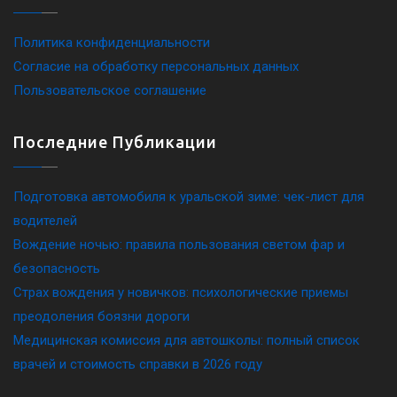
Политика конфиденциальности
Согласие на обработку персональных данных
Пользовательское соглашение
Последние Публикации
Подготовка автомобиля к уральской зиме: чек-лист для
водителей
Вождение ночью: правила пользования светом фар и
безопасность
Страх вождения у новичков: психологические приемы
преодоления боязни дороги
Медицинская комиссия для автошколы: полный список
врачей и стоимость справки в 2026 году