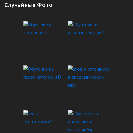
Случайные Фото