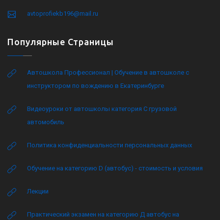
avtoprofiekb196@mail.ru
Популярные Страницы
Автошкола Профессионал | Обучение в автошколе с
инструктором по вождению в Екатеринбурге
Видеоуроки от автошколы категория C грузовой
автомобиль
Политика конфиденциальности персональных данных
Обучение на категорию D (автобус) - стоимость и условия
Лекции
Практический экзамен на категорию Д автобус на