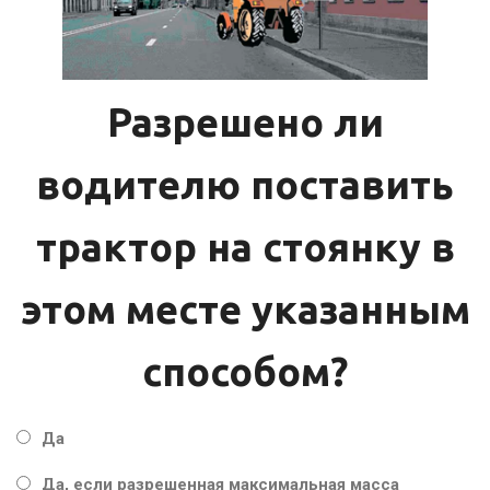
Разрешено ли
водителю поставить
трактор на стоянку в
этом месте указанным
способом?
Да
Да, если разрешенная максимальная масса