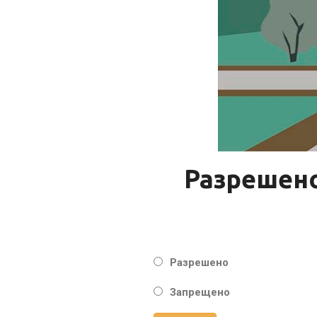
Разрешено
Разрешено
Запрещено