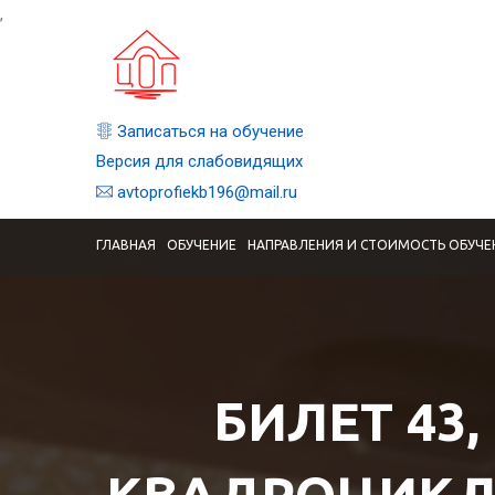
,
Записаться на обучение
Версия для слабовидящих
avtoprofiekb196@mail.ru
ГЛАВНАЯ
ОБУЧЕНИЕ
НАПРАВЛЕНИЯ И СТОИМОСТЬ ОБУЧЕ
БИЛЕТ 43,