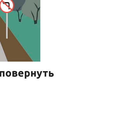
 повернуть