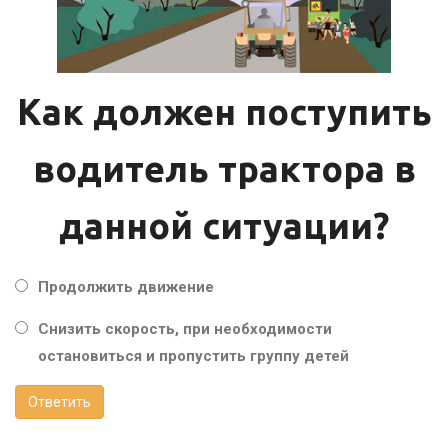
Как должен поступить
водитель трактора в
данной ситуации?
Продолжить движение
Снизить скорость, при необходимости
остановиться и пропустить группу детей
Ответить