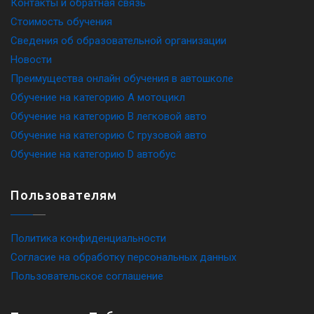
Контакты и обратная связь
Стоимость обучения
Сведения об образовательной организации
Новости
Преимущества онлайн обучения в автошколе
Обучение на категорию A мотоцикл
Обучение на категорию B легковой авто
Обучение на категорию C грузовой авто
Обучение на категорию D автобус
Пользователям
Политика конфиденциальности
Согласие на обработку персональных данных
Пользовательское соглашение