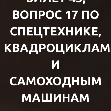
ВОПРОС 17 ПО
СПЕЦТЕХНИКЕ,
КВАДРОЦИКЛАМ
И
САМОХОДНЫМ
МАШИНАМ