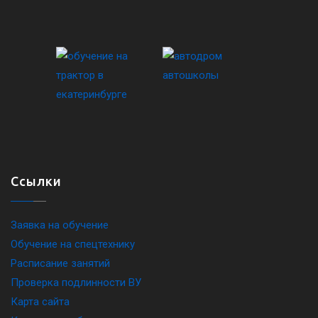
Ссылки
Заявка на обучение
Обучение на спецтехнику
Расписание занятий
Проверка подлинности ВУ
Карта сайта