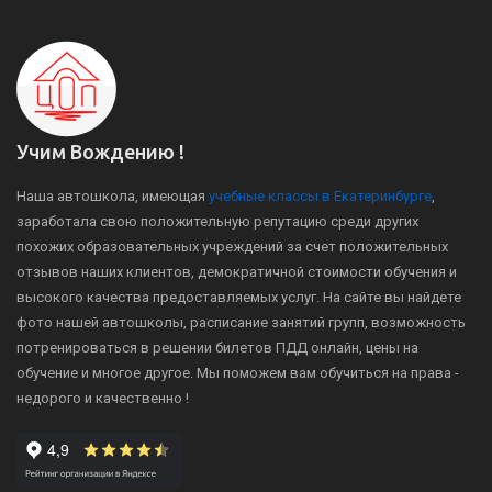
Учим Вождению !
Наша автошкола, имеющая
учебные классы в Екатеринбурге
,
заработала свою положительную репутацию среди других
похожих образовательных учреждений за счет положительных
отзывов наших клиентов, демократичной стоимости обучения и
высокого качества предоставляемых услуг. На сайте вы найдете
фото нашей автошколы, расписание занятий групп, возможность
потренироваться в решении билетов ПДД онлайн, цены на
обучение и многое другое. Мы поможем вам обучиться на права -
недорого и качественно !