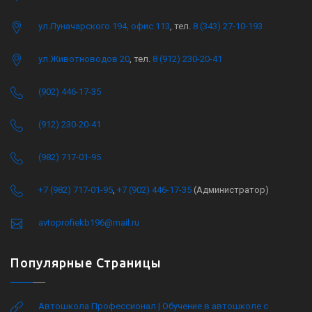
ул.Луначарского 194, офис 113
, тел.
8 (343) 27-10-193
ул.Животноводов 20
, тел.
8 (912) 230-20-41
(902) 446-17-35
(912) 230-20-41
(982) 717-01-95
+7 (982) 717-01-95
,
+7 (902) 446-17-35
(Администратор)
avtoprofiekb196@mail.ru
Популярные Страницы
Автошкола Профессионал | Обучение в автошколе с