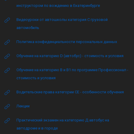
инструктором по вождению в Екатеринбурге
Видеоуроки от автошколы категория C грузовой
автомобиль
Политика конфиденциальности персональных данных
Обучение на категорию D (автобус) - стоимость и условия
Обучение на категорию B и B1 по программе Профессионал -
стоимость и условия
Водительские права категории CE - особенности обучения
Лекции
Практический экзамен на категорию Д автобус на
автодроме и в городе