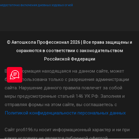
недостаточно включения дневных ходовых огней
© Автошкола Профессионал 2026 | Все права защищены и
охраняются в соответствии с законодательством
Россйиской Федерации
Вся информация находящаяся на данном сайте, может
быть использована только с разрешения администрации
сайта. Нарушение данного правила повлечет за собой
меры предусмотренные статьей 146 УК РФ. Заполняя и
отправляя формы на этом сайте, вы соглашаетесь с
Политикой конфиденциальности персональных данных
Сайт profi196.ru носит информационный характер и ни при
каких условиях не является публичной офертой,