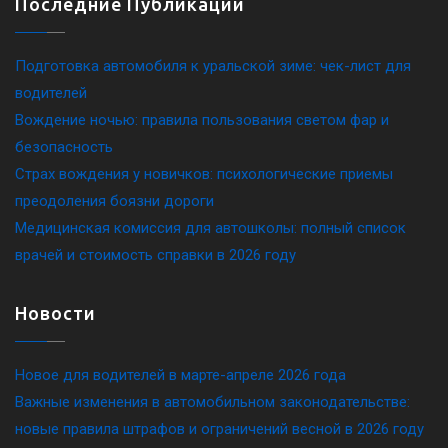
Последние Публикации
Подготовка автомобиля к уральской зиме: чек-лист для
водителей
Вождение ночью: правила пользования светом фар и
безопасность
Страх вождения у новичков: психологические приемы
преодоления боязни дороги
Медицинская комиссия для автошколы: полный список
врачей и стоимость справки в 2026 году
Новости
Новое для водителей в марте-апреле 2026 года
Важные изменения в автомобильном законодательстве:
новые правила штрафов и ограничений весной в 2026 году