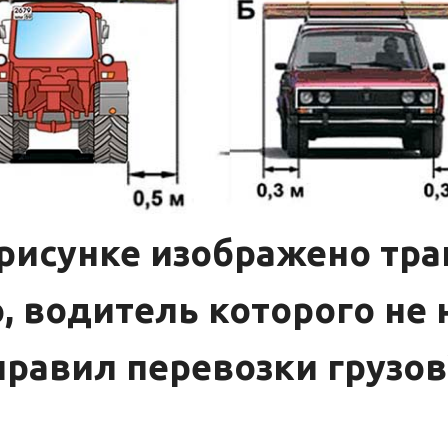
 рисунке изображено тра
, водитель которого не
правил перевозки грузов