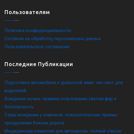
Пользователям
Политика конфиденциальности
Согласие на обработку персональных данных
Пользовательское соглашение
Последние Публикации
Подготовка автомобиля к уральской зиме: чек-лист для
водителей
Вождение ночью: правила пользования светом фар и
безопасность
Страх вождения у новичков: психологические приемы
преодоления боязни дороги
Медицинская комиссия для автошколы: полный список