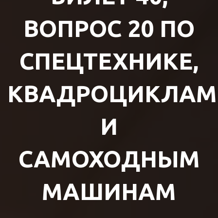
ВОПРОС 20 ПО
СПЕЦТЕХНИКЕ,
КВАДРОЦИКЛАМ
И
САМОХОДНЫМ
МАШИНАМ