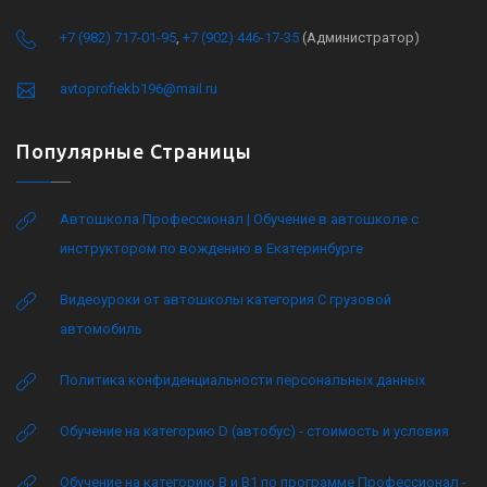
+7 (982) 717-01-95
,
+7 (902) 446-17-35
(Администратор)
avtoprofiekb196@mail.ru
Популярные Страницы
Автошкола Профессионал | Обучение в автошколе с
инструктором по вождению в Екатеринбурге
Видеоуроки от автошколы категория C грузовой
автомобиль
Политика конфиденциальности персональных данных
Обучение на категорию D (автобус) - стоимость и условия
Обучение на категорию B и B1 по программе Профессионал -