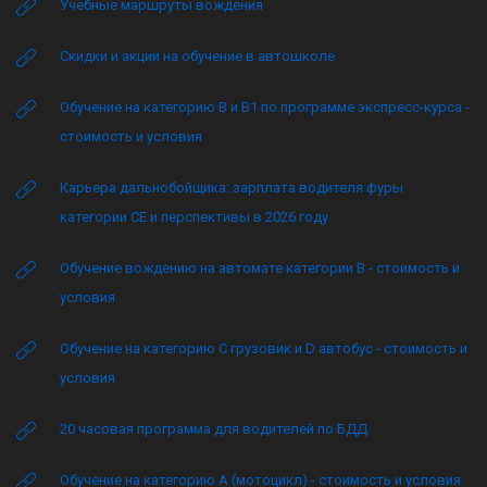
Учебные маршруты вождения
Скидки и акции на обучение в автошколе
Обучение на категорию B и B1 по программе экспресс-курса -
стоимость и условия
Карьера дальнобойщика: зарплата водителя фуры
категории CE и перспективы в 2026 году
Обучение вождению на автомате категории B - стоимость и
условия
Обучение на категорию C грузовик и D автобус - стоимость и
условия
20 часовая программа для водителей по БДД
Обучение на категорию А (мотоцикл) - стоимость и условия