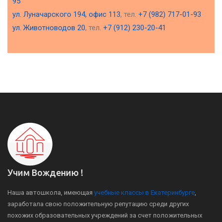
95
ул. Луначарского 194, офис 113
, тел.
+7 (982) 717-01-93
ул. Животноводов 20
, тел.
+7 (912) 230-20-41
Учим Вождению !
Наша автошкола, имеющая
учебные классы в Екатеринбурге
,
заработала свою положительную репутацию среди других
похожих образовательных учреждений за счет положительных