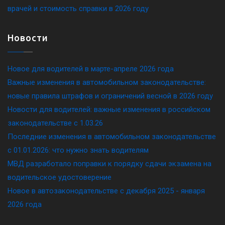
врачей и стоимость справки в 2026 году
Новости
Новое для водителей в марте-апреле 2026 года
Важные изменения в автомобильном законодательстве:
новые правила штрафов и ограничений весной в 2026 году
Новости для водителей: важные изменения в российском
законодательстве c 1.03.26
Последние изменения в автомобильном законодательстве
c 01.01.2026: что нужно знать водителям
МВД разработало поправки к порядку сдачи экзамена на
водительское удостоверение
Новое в автозаконодательстве с декабря 2025 - января
2026 года