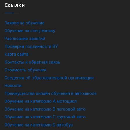
Ссылки
Заявка на обучение
Обучение на спецтехнику
Расписание занятий
Проверка подлинности ВУ
Карта сайта
Контакты и обратная связь
Стоимость обучения
Сведения об образовательной организации
Новости
Преимущества онлайн обучения в автошколе
Обучение на категорию A мотоцикл
Обучение на категорию B легковой авто
Обучение на категорию C грузовой авто
Обучение на категорию D автобус