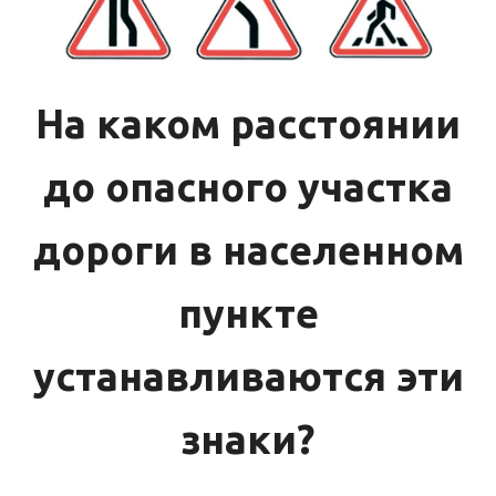
На каком расстоянии
до опасного участка
дороги в населенном
пункте
устанавливаются эти
знаки?