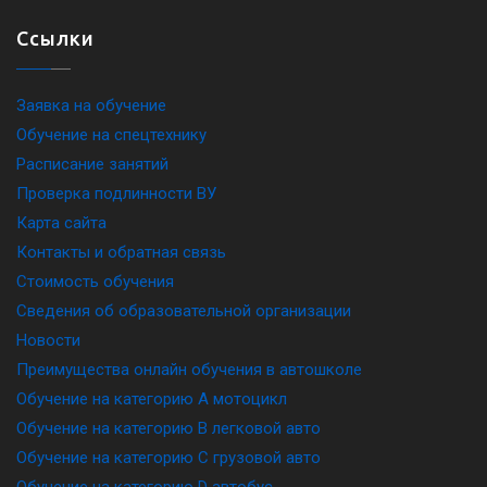
Ссылки
Заявка на обучение
Обучение на спецтехнику
Расписание занятий
Проверка подлинности ВУ
Карта сайта
Контакты и обратная связь
Стоимость обучения
Сведения об образовательной организации
Новости
Преимущества онлайн обучения в автошколе
Обучение на категорию A мотоцикл
Обучение на категорию B легковой авто
Обучение на категорию C грузовой авто
Обучение на категорию D автобус