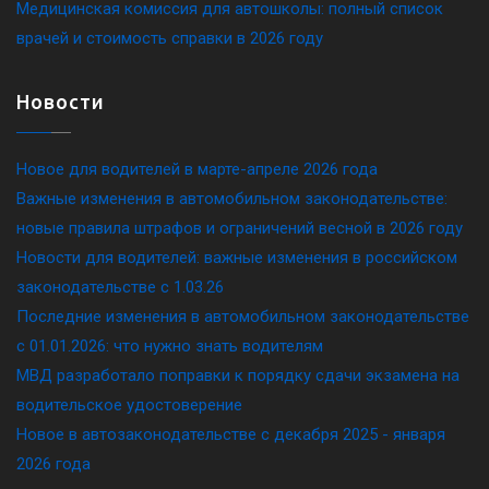
Медицинская комиссия для автошколы: полный список
врачей и стоимость справки в 2026 году
Новости
Новое для водителей в марте-апреле 2026 года
Важные изменения в автомобильном законодательстве:
новые правила штрафов и ограничений весной в 2026 году
Новости для водителей: важные изменения в российском
законодательстве c 1.03.26
Последние изменения в автомобильном законодательстве
c 01.01.2026: что нужно знать водителям
МВД разработало поправки к порядку сдачи экзамена на
водительское удостоверение
Новое в автозаконодательстве с декабря 2025 - января
2026 года