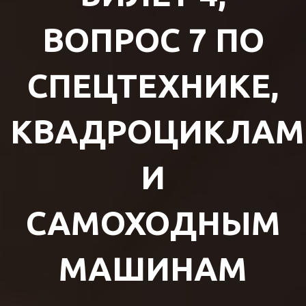
ВОПРОС 7 ПО
СПЕЦТЕХНИКЕ,
КВАДРОЦИКЛАМ
И
САМОХОДНЫМ
МАШИНАМ