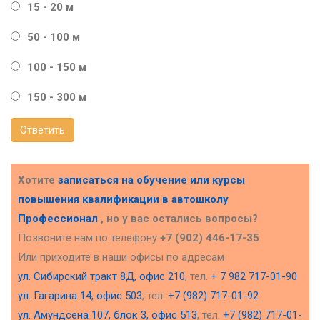
15 - 20 м
50 - 100 м
100 - 150 м
150 - 300 м
Ответить
Хотите
записаться на обучение или курсы
повышения квалификации в
автошколу
Профессионал
, но у вас остались вопросы?
Позвоните нам по телефону
+7 (902) 446-17-35
Или приходите в наши офисы по адресам
ул. Сибирский тракт 8Д, офис 210
, тел.
+ 7 982 717-01-90
ул. Гагарина 14, офис 503
, тел.
+7 (982) 717-01-92
ул. Амундсена 107, блок 3, офис 513
, тел.
+7 (982) 717-01-