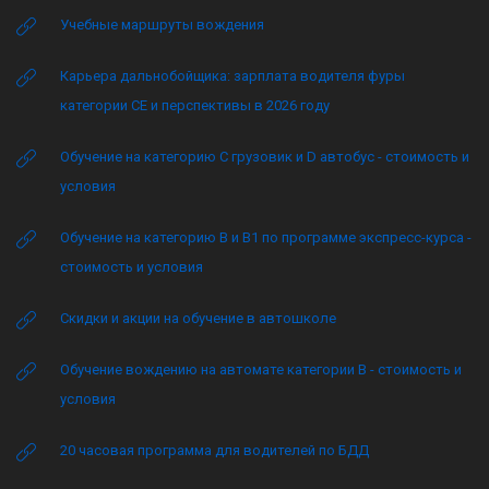
Учебные маршруты вождения
Карьера дальнобойщика: зарплата водителя фуры
категории CE и перспективы в 2026 году
Обучение на категорию C грузовик и D автобус - стоимость и
условия
Обучение на категорию B и B1 по программе экспресс-курса -
стоимость и условия
Скидки и акции на обучение в автошколе
Обучение вождению на автомате категории B - стоимость и
условия
20 часовая программа для водителей по БДД