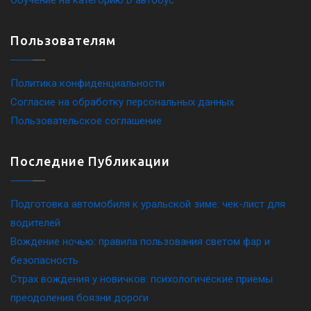
Пользователям
Политика конфиденциальности
Согласие на обработку персональных данных
Пользовательское соглашение
Последние Публикации
Подготовка автомобиля к уральской зиме: чек-лист для
водителей
Вождение ночью: правила пользования светом фар и
безопасность
Страх вождения у новичков: психологические приемы
преодоления боязни дороги