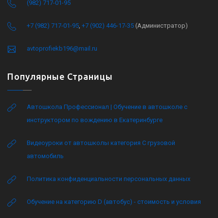
(982) 717-01-95
+7 (982) 717-01-95
,
+7 (902) 446-17-35
(Администратор)
avtoprofiekb196@mail.ru
Популярные Страницы
Автошкола Профессионал | Обучение в автошколе с
инструктором по вождению в Екатеринбурге
Видеоуроки от автошколы категория C грузовой
автомобиль
Политика конфиденциальности персональных данных
Обучение на категорию D (автобус) - стоимость и условия