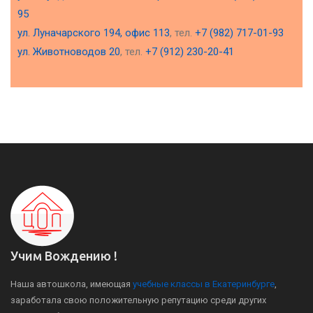
95
ул. Луначарского 194, офис 113
, тел.
+7 (982) 717-01-93
ул. Животноводов 20
, тел.
+7 (912) 230-20-41
Учим Вождению !
Наша автошкола, имеющая
учебные классы в Екатеринбурге
,
заработала свою положительную репутацию среди других