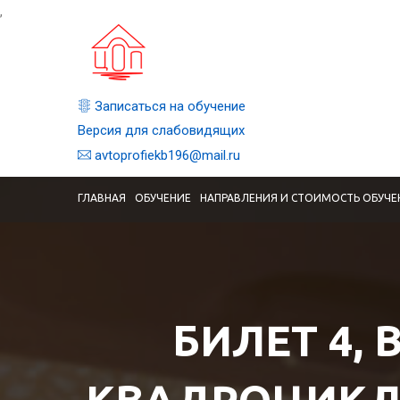
,
Записаться на обучение
Версия для слабовидящих
avtoprofiekb196@mail.ru
ГЛАВНАЯ
ОБУЧЕНИЕ
НАПРАВЛЕНИЯ И СТОИМОСТЬ ОБУЧЕ
БИЛЕТ 4, 