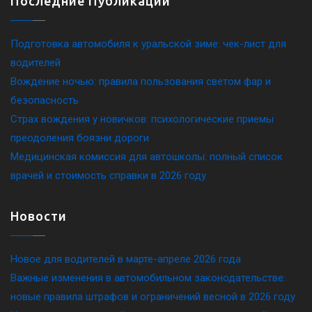
Последние Публикации
Подготовка автомобиля к уральской зиме: чек-лист для
водителей
Вождение ночью: правила пользования светом фар и
безопасность
Страх вождения у новичков: психологические приемы
преодоления боязни дороги
Медицинская комиссия для автошколы: полный список
врачей и стоимость справки в 2026 году
Новости
Новое для водителей в марте-апреле 2026 года
Важные изменения в автомобильном законодательстве:
новые правила штрафов и ограничений весной в 2026 году