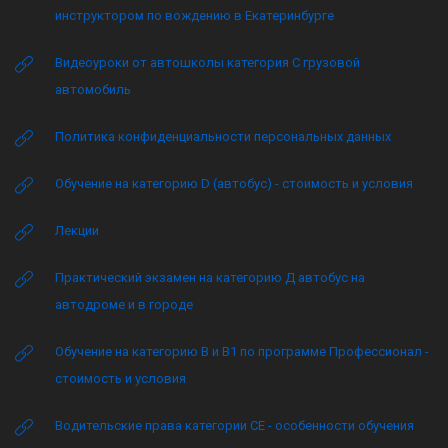
инструктором по вождению в Екатеринбурге
Видеоуроки от автошколы категория C грузовой
автомобиль
Политика конфиденциальности персональных данных
Обучение на категорию D (автобус) - стоимость и условия
Лекции
Практический экзамен на категорию Д автобус на
автодроме и в городе
Обучение на категорию B и B1 по программе Профессионал -
стоимость и условия
Водительские права категории CE - особенности обучения