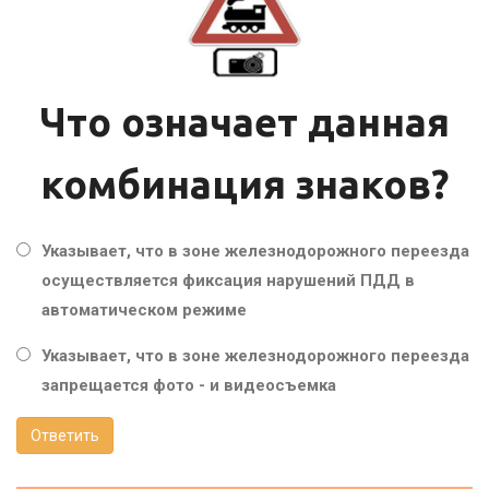
Что означает данная
комбинация знаков?
Указывает, что в зоне железнодорожного переезда
осуществляется фиксация нарушений ПДД в
автоматическом режиме
Указывает, что в зоне железнодорожного переезда
запрещается фото - и видеосъемка
Ответить