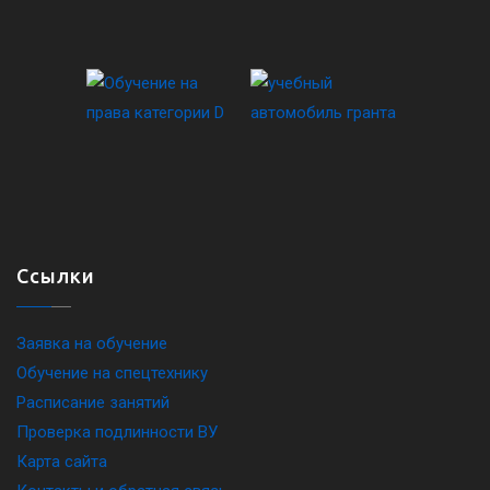
Ссылки
Заявка на обучение
Обучение на спецтехнику
Расписание занятий
Проверка подлинности ВУ
Карта сайта