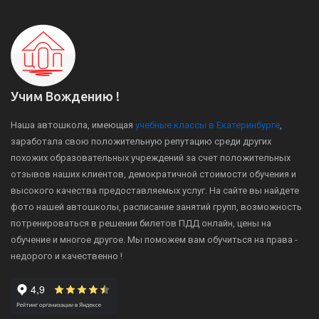
Учим Вождению !
Наша автошкола, имеющая
учебные классы в Екатеринбурге
,
заработала свою положительную репутацию среди других
похожих образовательных учреждений за счет положительных
отзывов наших клиентов, демократичной стоимости обучения и
высокого качества предоставляемых услуг. На сайте вы найдете
фото нашей автошколы, расписание занятий групп, возможность
потренироваться в решении билетов ПДД онлайн, цены на
обучение и многое другое. Мы поможем вам обучиться на права -
недорого и качественно !