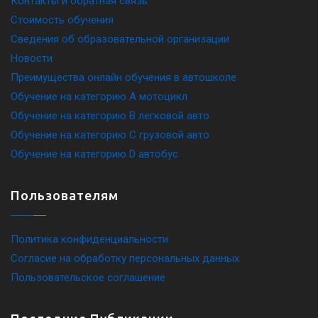
Контакты и обратная связь
Стоимость обучения
Сведения об образовательной организации
Новости
Преимущества онлайн обучения в автошколе
Обучение на категорию A мотоцикл
Обучение на категорию B легковой авто
Обучение на категорию C грузовой авто
Обучение на категорию D автобус
Пользователям
Политика конфиденциальности
Согласие на обработку персональных данных
Пользовательское соглашение