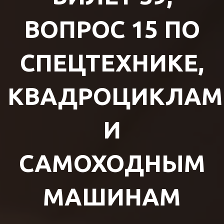
ВОПРОС 15 ПО
СПЕЦТЕХНИКЕ,
КВАДРОЦИКЛАМ
И
САМОХОДНЫМ
МАШИНАМ