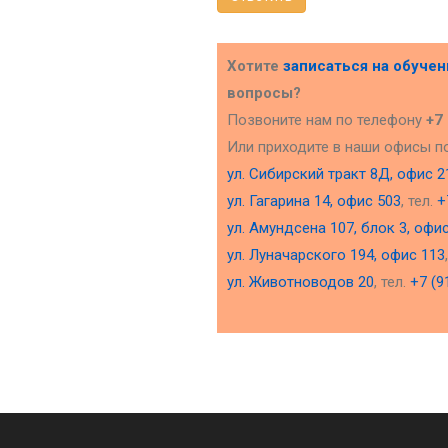
Хотите
записаться на обуче
вопросы?
Позвоните нам по телефону
+7
Или приходите в наши офисы п
ул. Сибирский тракт 8Д, офис 2
ул. Гагарина 14, офис 503
, тел.
+
ул. Амундсена 107, блок 3, офи
ул. Луначарского 194, офис 113
ул. Животноводов 20
, тел.
+7 (9