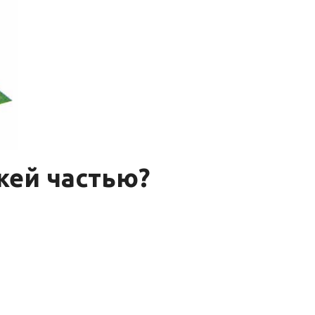
жей частью?