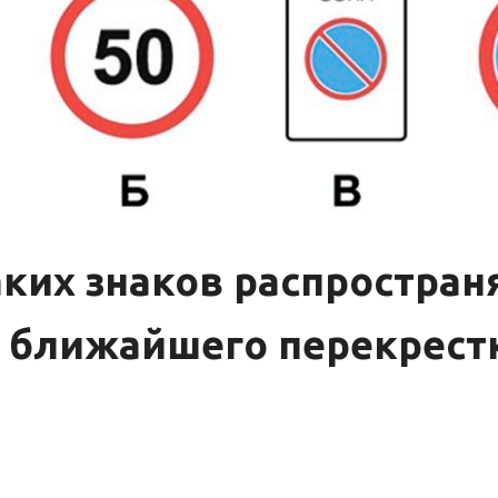
ких знаков распростран
 ближайшего перекрест