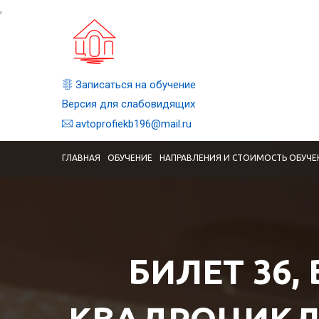
,
Записаться на обучение
Версия для слабовидящих
avtoprofiekb196@mail.ru
ГЛАВНАЯ
ОБУЧЕНИЕ
НАПРАВЛЕНИЯ И СТОИМОСТЬ ОБУЧЕ
БИЛЕТ 36,