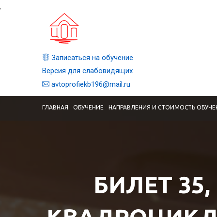
,
Записаться на обучение
Версия для слабовидящих
avtoprofiekb196@mail.ru
ГЛАВНАЯ
ОБУЧЕНИЕ
НАПРАВЛЕНИЯ И СТОИМОСТЬ ОБУЧЕ
БИЛЕТ 35,