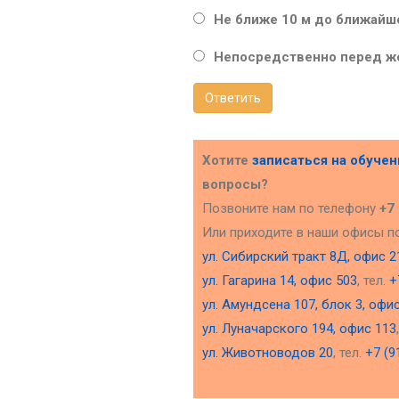
Не ближе 10 м до ближайш
Непосредственно перед 
Ответить
Хотите
записаться на обуче
вопросы?
Позвоните нам по телефону
+7
Или приходите в наши офисы п
ул. Сибирский тракт 8Д, офис 2
ул. Гагарина 14, офис 503
, тел.
+
ул. Амундсена 107, блок 3, офи
ул. Луначарского 194, офис 113
ул. Животноводов 20
, тел.
+7 (9