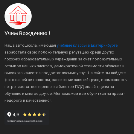
Учим Вождению !
Наша автошкола, имеющая
учебные классы в Екатеринбурге
,
заработала свою положительную репутацию среди других
похожих образовательных учреждений за счет положительных
отзывов наших клиентов, демократичной стоимости обучения и
высокого качества предоставляемых услуг. На сайте вы найдете
фото нашей автошколы, расписание занятий групп, возможность
потренироваться в решении билетов ПДД онлайн, цены на
обучение и многое другое. Мы поможем вам обучиться на права -
недорого и качественно !