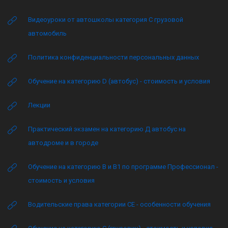
Видеоуроки от автошколы категория C грузовой
автомобиль
Политика конфиденциальности персональных данных
Обучение на категорию D (автобус) - стоимость и условия
Лекции
Практический экзамен на категорию Д автобус на
автодроме и в городе
Обучение на категорию B и B1 по программе Профессионал -
стоимость и условия
Водительские права категории CE - особенности обучения