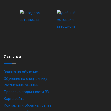
Ссылки
Заявка на обучение
Обучение на спецтехнику
Расписание занятий
Проверка подлинности ВУ
Карта сайта
Контакты и обратная связь