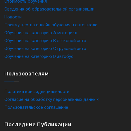
Стоимость обучения
Сведения об образовательной организации
Новости
Преимущества онлайн обучения в автошколе
Обучение на категорию A мотоцикл
Обучение на категорию B легковой авто
Обучение на категорию C грузовой авто
Обучение на категорию D автобус
Пользователям
Политика конфиденциальности
Согласие на обработку персональных данных
Пользовательское соглашение
Последние Публикации