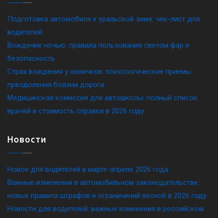
Подготовка автомобиля к уральской зиме: чек-лист для
водителей
Вождение ночью: правила пользования светом фар и
безопасность
Страх вождения у новичков: психологические приемы
преодоления боязни дороги
Медицинская комиссия для автошколы: полный список
врачей и стоимость справки в 2026 году
Новости
Новое для водителей в марте-апреле 2026 года
Важные изменения в автомобильном законодательстве:
новые правила штрафов и ограничений весной в 2026 году
Новости для водителей: важные изменения в российском