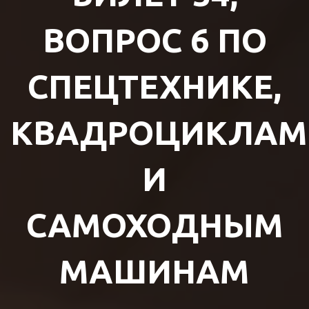
ВОПРОС 6 ПО
СПЕЦТЕХНИКЕ,
КВАДРОЦИКЛАМ
И
САМОХОДНЫМ
МАШИНАМ