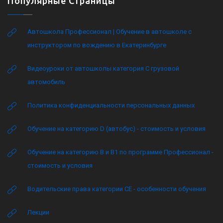
Популярные Страницы
Автошкола Профессионал | Обучение в автошколе с
инструктором по вождению в Екатеринбурге
Видеоуроки от автошколы категория C грузовой
автомобиль
Политика конфиденциальности персональных данных
Обучение на категорию D (автобус) - стоимость и условия
Обучение на категорию B и B1 по программе Профессионал -
стоимость и условия
Водительские права категории CE - особенности обучения
Лекции