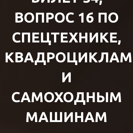
ВОПРОС 16 ПО
СПЕЦТЕХНИКЕ,
КВАДРОЦИКЛАМ
И
САМОХОДНЫМ
МАШИНАМ