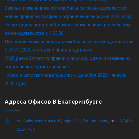
Важные изменения в автомобильном законодательстве:
новые правила штрафов и ограничений весной в 2026 году
Новости для водителей: важные изменения в российском
законодательстве c 1.03.26
Последние изменения в автомобильном законодательстве
c 01.01.2026: что нужно знать водителям
МВД разработало поправки к порядку сдачи экзамена на
водительское удостоверение
Новое в автозаконодательстве с декабря 2025 - января
2026 года
Адреса Офисов В Екатеринбурге
ул. Сибирский тракт 8Д, офис 210, Гагарин офис
, тел .
8 (343)
206-17-35