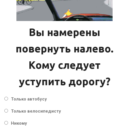
Вы намерены
повернуть налево.
Кому следует
уступить дорогу?
Только автобусу
Только велосипедисту
Никому