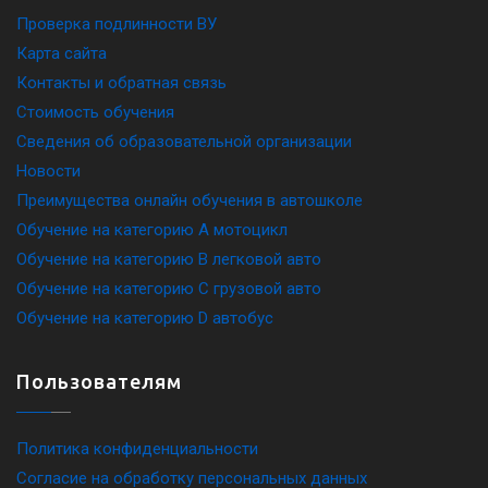
Проверка подлинности ВУ
Карта сайта
Контакты и обратная связь
Стоимость обучения
Сведения об образовательной организации
Новости
Преимущества онлайн обучения в автошколе
Обучение на категорию A мотоцикл
Обучение на категорию B легковой авто
Обучение на категорию C грузовой авто
Обучение на категорию D автобус
Пользователям
Политика конфиденциальности
Согласие на обработку персональных данных