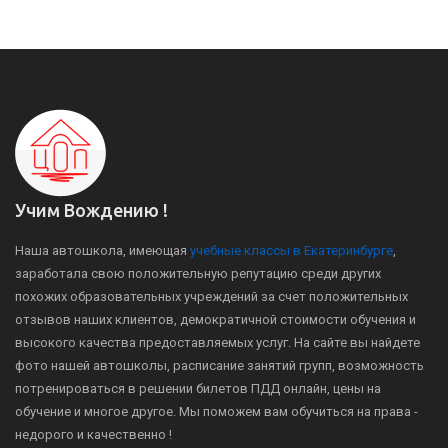
Учим Вождению !
Наша автошкола, имеющая
учебные классы в Екатеринбурге
,
заработала свою положительную репутацию среди других
похожих образовательных учреждений за счет положительных
отзывов наших клиентов, демократичной стоимости обучения и
высокого качества предоставляемых услуг. На сайте вы найдете
фото нашей автошколы, расписание занятий групп, возможность
потренироваться в решении билетов ПДД онлайн, цены на
обучение и многое другое. Мы поможем вам обучиться на права -
недорого и качественно !