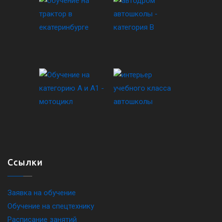
Ссылки
Заявка на обучение
Обучение на спецтехнику
Расписание занятий