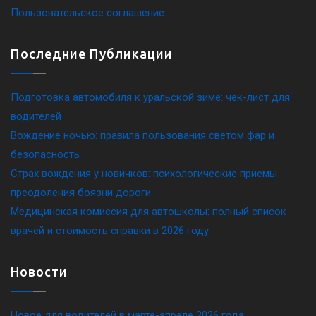
Пользовательское соглашение
Последние Публикации
Подготовка автомобиля к уральской зиме: чек-лист для
водителей
Вождение ночью: правила пользования светом фар и
безопасность
Страх вождения у новичков: психологические приемы
преодоления боязни дороги
Медицинская комиссия для автошколы: полный список
врачей и стоимость справки в 2026 году
Новости
Новое для водителей в марте-апреле 2026 года