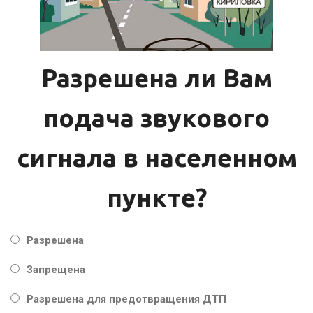
Разрешена ли Вам
подача звукового
сигнала в населенном
пункте?
Разрешена
Запрещена
Разрешена для предотвращения ДТП