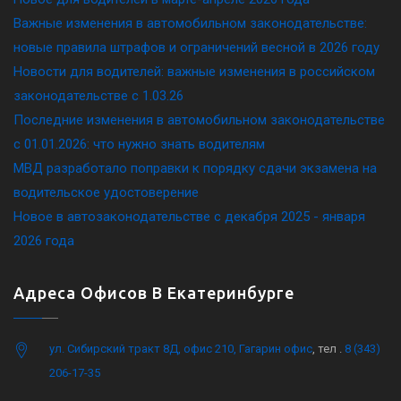
Важные изменения в автомобильном законодательстве:
новые правила штрафов и ограничений весной в 2026 году
Новости для водителей: важные изменения в российском
законодательстве c 1.03.26
Последние изменения в автомобильном законодательстве
c 01.01.2026: что нужно знать водителям
МВД разработало поправки к порядку сдачи экзамена на
водительское удостоверение
Новое в автозаконодательстве с декабря 2025 - января
2026 года
Адреса Офисов В Екатеринбурге
ул. Сибирский тракт 8Д, офис 210, Гагарин офис
, тел .
8 (343)
206-17-35