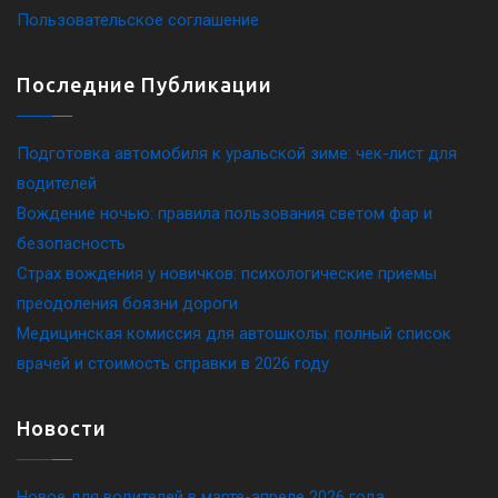
Пользовательское соглашение
Последние Публикации
Подготовка автомобиля к уральской зиме: чек-лист для
водителей
Вождение ночью: правила пользования светом фар и
безопасность
Страх вождения у новичков: психологические приемы
преодоления боязни дороги
Медицинская комиссия для автошколы: полный список
врачей и стоимость справки в 2026 году
Новости
Новое для водителей в марте-апреле 2026 года