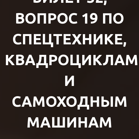
ВОПРОС 19 ПО
СПЕЦТЕХНИКЕ,
КВАДРОЦИКЛАМ
И
САМОХОДНЫМ
МАШИНАМ