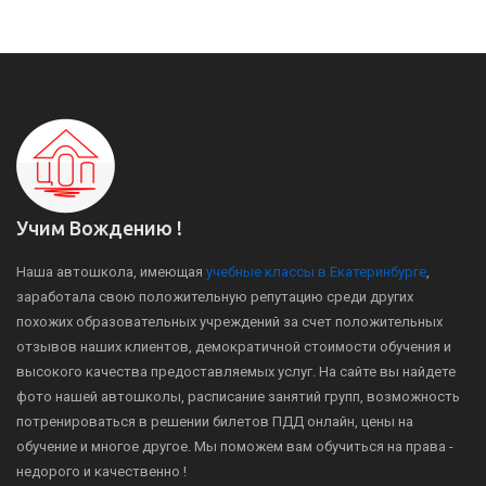
Учим Вождению !
Наша автошкола, имеющая
учебные классы в Екатеринбурге
,
заработала свою положительную репутацию среди других
похожих образовательных учреждений за счет положительных
отзывов наших клиентов, демократичной стоимости обучения и
высокого качества предоставляемых услуг. На сайте вы найдете
фото нашей автошколы, расписание занятий групп, возможность
потренироваться в решении билетов ПДД онлайн, цены на
обучение и многое другое. Мы поможем вам обучиться на права -
недорого и качественно !