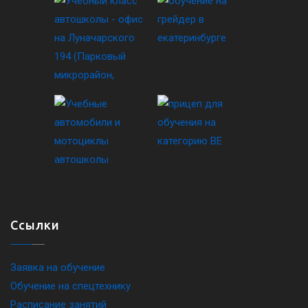
Ссылки
Заявка на обучение
Обучение на спецтехнику
Расписание занятий