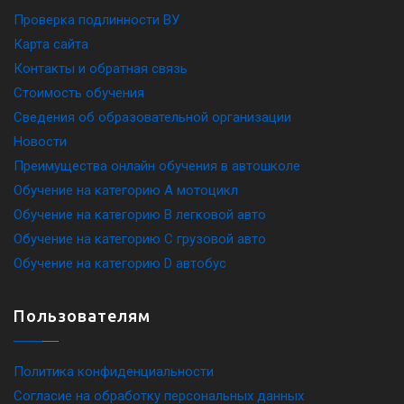
Проверка подлинности ВУ
Карта сайта
Контакты и обратная связь
Стоимость обучения
Сведения об образовательной организации
Новости
Преимущества онлайн обучения в автошколе
Обучение на категорию A мотоцикл
Обучение на категорию B легковой авто
Обучение на категорию C грузовой авто
Обучение на категорию D автобус
Пользователям
Политика конфиденциальности
Согласие на обработку персональных данных