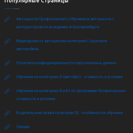
Популярные Страницы
Автошкола Профессионал | Обучение в автошколе с
инструктором по вождению в Екатеринбурге
Видеоуроки от автошколы категория C грузовой
автомобиль
Политика конфиденциальности персональных данных
Обучение на категорию D (автобус) - стоимость и условия
Обучение на категорию B и B1 по программе Профессионал -
стоимость и условия
Водительские права категории CE - особенности обучения
Лекции