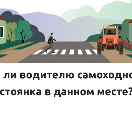
 ли водителю самоход
стоянка в данном месте