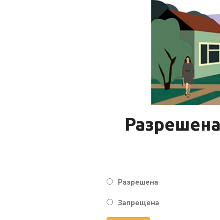
Разрешена
Разрешена
Запрещена