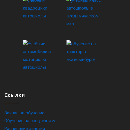
Ссылки
Заявка на обучение
Обучение на спецтехнику
Расписание занятий