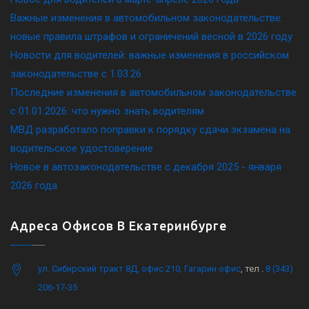
Важные изменения в автомобильном законодательстве:
новые правила штрафов и ограничений весной в 2026 году
Новости для водителей: важные изменения в российском
законодательстве c 1.03.26
Последние изменения в автомобильном законодательстве
c 01.01.2026: что нужно знать водителям
МВД разработало поправки к порядку сдачи экзамена на
водительское удостоверение
Новое в автозаконодательстве с декабря 2025 - января
2026 года
Адреса Офисов В Екатеринбурге
ул. Сибирский тракт 8Д, офис 210, Гагарин офис
, тел .
8 (343)
206-17-35