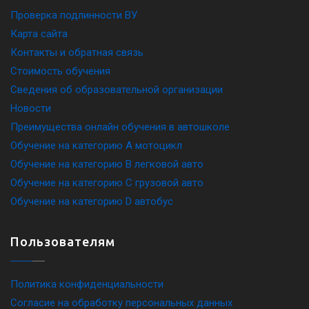
Проверка подлинности ВУ
Карта сайта
Контакты и обратная связь
Стоимость обучения
Сведения об образовательной организации
Новости
Преимущества онлайн обучения в автошколе
Обучение на категорию A мотоцикл
Обучение на категорию B легковой авто
Обучение на категорию C грузовой авто
Обучение на категорию D автобус
Пользователям
Политика конфиденциальности
Согласие на обработку персональных данных