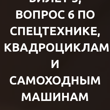
ВОПРОС 6 ПО
СПЕЦТЕХНИКЕ,
КВАДРОЦИКЛАМ
И
САМОХОДНЫМ
МАШИНАМ