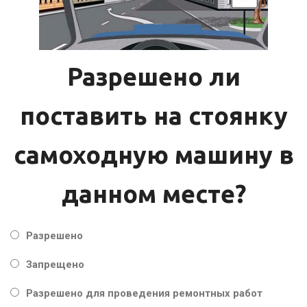
Разрешено ли
поставить на стоянку
самоходную машину в
данном месте?
Разрешено
Запрещено
Разрешено для проведения ремонтных работ