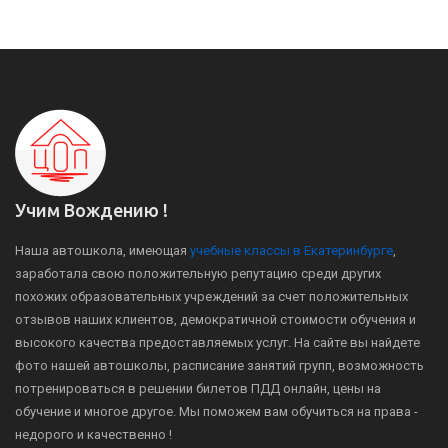
Учим Вождению !
Наша автошкола, имеющая
учебные классы в Екатеринбурге
,
заработала свою положительную репутацию среди других
похожих образовательных учреждений за счет положительных
отзывов наших клиентов, демократичной стоимости обучения и
высокого качества предоставляемых услуг. На сайте вы найдете
фото нашей автошколы, расписание занятий групп, возможность
потренироваться в решении билетов ПДД онлайн, цены на
обучение и многое другое. Мы поможем вам обучиться на права -
недорого и качественно !