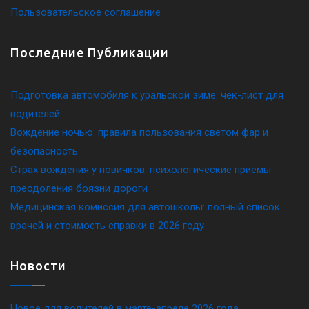
Пользовательское соглашение
Последние Публикации
Подготовка автомобиля к уральской зиме: чек-лист для
водителей
Вождение ночью: правила пользования светом фар и
безопасность
Страх вождения у новичков: психологические приемы
преодоления боязни дороги
Медицинская комиссия для автошколы: полный список
врачей и стоимость справки в 2026 году
Новости
Новое для водителей в марте-апреле 2026 года