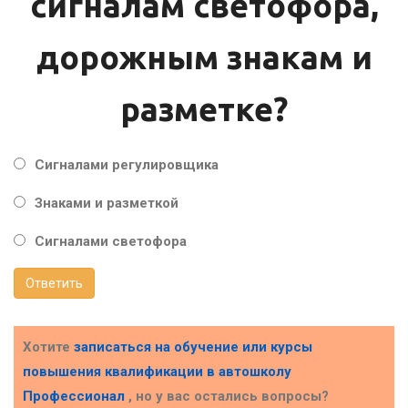
сигналам светофора,
дорожным знакам и
разметке?
Сигналами регулировщика
Знаками и разметкой
Сигналами светофора
Ответить
Хотите
записаться на обучение или курсы
повышения квалификации в
автошколу
Профессионал
, но у вас остались вопросы?