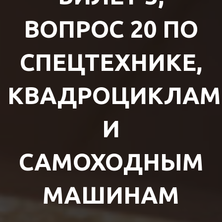
ВОПРОС 20 ПО
СПЕЦТЕХНИКЕ,
КВАДРОЦИКЛАМ
И
САМОХОДНЫМ
МАШИНАМ