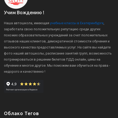
Учим Вождению !
Наша автошкола, имеющая
учебные классы в Екатеринбурге
,
заработала свою положительную репутацию среди других
похожих образовательных учреждений за счет положительных
отзывов наших клиентов, демократичной стоимости обучения и
высокого качества предоставляемых услуг. На сайте вы найдете
фото нашей автошколы, расписание занятий групп, возможность
потренироваться в решении билетов ПДД онлайн, цены на
обучение и многое другое. Мы поможем вам обучиться на права -
недорого и качественно !
Облако Тегов