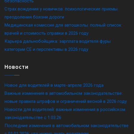
безопасность
Страх вождения у новичков: психологические приемы
преодоления боязни дороги
Медицинская комиссия для автошколы: полный список
врачей и стоимость справки в 2026 году
Карьера дальнобойщика: зарплата водителя фуры
категории CE и перспективы в 2026 году
Новости
Новое для водителей в марте-апреле 2026 года
Важные изменения в автомобильном законодательстве:
новые правила штрафов и ограничений весной в 2026 году
Новости для водителей: важные изменения в российском
законодательстве c 1.03.26
Последние изменения в автомобильном законодательстве
c 01.01.2026: что нужно знать водителям