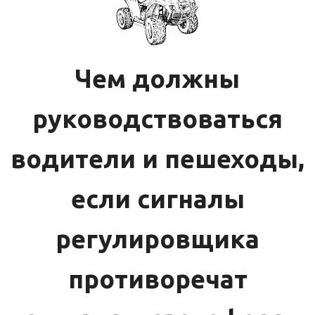
Чем должны
руководствоваться
водители и пешеходы,
если сигналы
регулировщика
противоречат