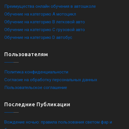
Преимущества онлайн обучения в автошколе
Обучение на категорию A мотоцикл
Обучение на категорию B легковой авто
Обучение на категорию C грузовой авто
Обучение на категорию D автобус
Пользователям
Политика конфиденциальности
Согласие на обработку персональных данных
Пользовательское соглашение
Последние Публикации
Вождение ночью: правила пользования светом фар и