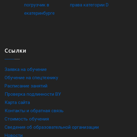
Ссылки
Заявка на обучение
Обучение на спецтехнику
Расписание занятий
Проверка подлинности ВУ
Карта сайта
Контакты и обратная связь
Стоимость обучения
Сведения об образовательной организации
Новости