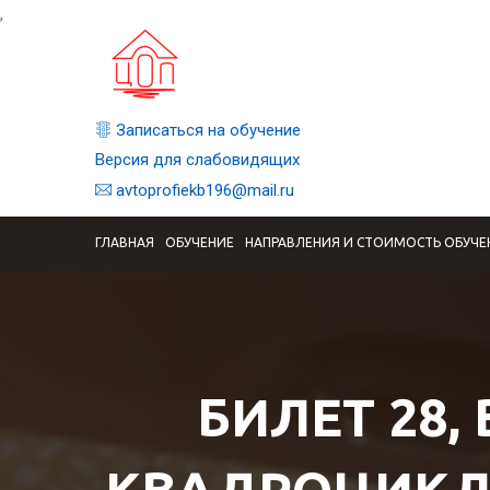
,
Записаться на обучение
Версия для слабовидящих
avtoprofiekb196@mail.ru
ГЛАВНАЯ
ОБУЧЕНИЕ
НАПРАВЛЕНИЯ И СТОИМОСТЬ ОБУЧЕ
БИЛЕТ 28,