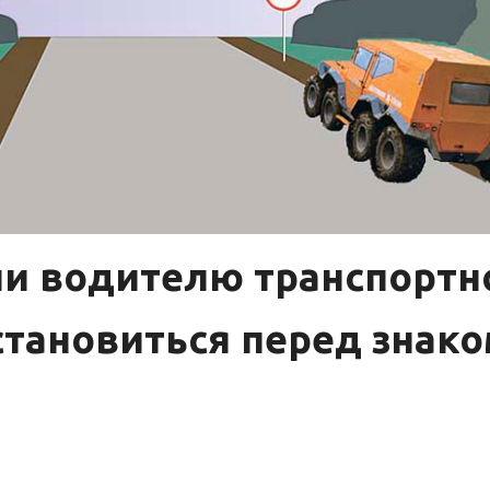
и водителю транспортн
становиться перед знако