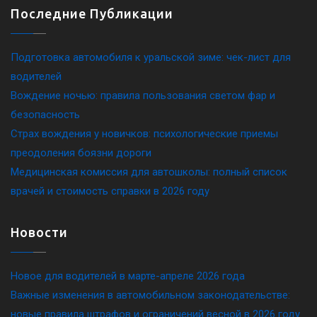
Последние Публикации
Подготовка автомобиля к уральской зиме: чек-лист для
водителей
Вождение ночью: правила пользования светом фар и
безопасность
Страх вождения у новичков: психологические приемы
преодоления боязни дороги
Медицинская комиссия для автошколы: полный список
врачей и стоимость справки в 2026 году
Новости
Новое для водителей в марте-апреле 2026 года
Важные изменения в автомобильном законодательстве:
новые правила штрафов и ограничений весной в 2026 году