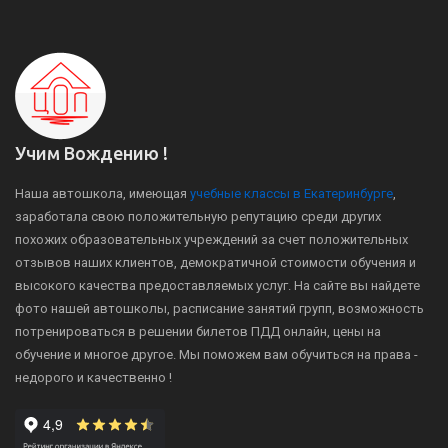
Учим Вождению !
Наша автошкола, имеющая
учебные классы в Екатеринбурге
,
заработала свою положительную репутацию среди других
похожих образовательных учреждений за счет положительных
отзывов наших клиентов, демократичной стоимости обучения и
высокого качества предоставляемых услуг. На сайте вы найдете
фото нашей автошколы, расписание занятий групп, возможность
потренироваться в решении билетов ПДД онлайн, цены на
обучение и многое другое. Мы поможем вам обучиться на права -
недорого и качественно !