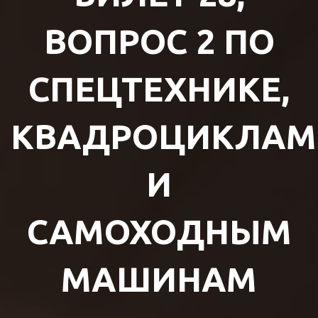
ВОПРОС 2 ПО
СПЕЦТЕХНИКЕ,
КВАДРОЦИКЛАМ
И
САМОХОДНЫМ
МАШИНАМ