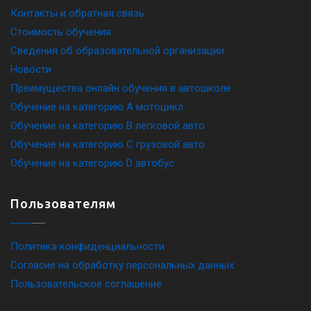
Контакты и обратная связь
Стоимость обучения
Сведения об образовательной организации
Новости
Преимущества онлайн обучения в автошколе
Обучение на категорию A мотоцикл
Обучение на категорию B легковой авто
Обучение на категорию C грузовой авто
Обучение на категорию D автобус
Пользователям
Политика конфиденциальности
Согласие на обработку персональных данных
Пользовательское соглашение