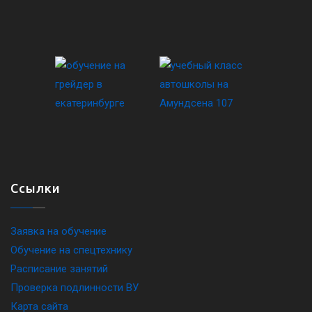
Ссылки
Заявка на обучение
Обучение на спецтехнику
Расписание занятий
Проверка подлинности ВУ
Карта сайта