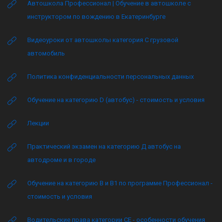
Автошкола Профессионал | Обучение в автошколе с
инструктором по вождению в Екатеринбурге
Видеоуроки от автошколы категория C грузовой
автомобиль
Политика конфиденциальности персональных данных
Обучение на категорию D (автобус) - стоимость и условия
Лекции
Практический экзамен на категорию Д автобус на
автодроме и в городе
Обучение на категорию B и B1 по программе Профессионал -
стоимость и условия
Водительские права категории CE - особенности обучения