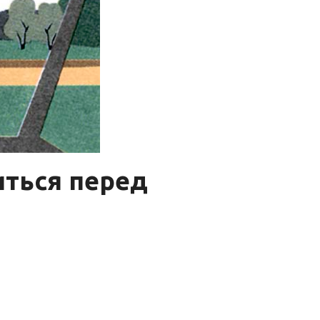
иться перед