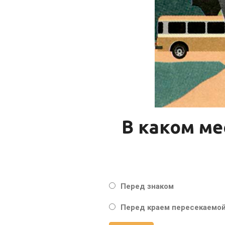
В каком ме
Перед знаком
Перед краем пересекаемой