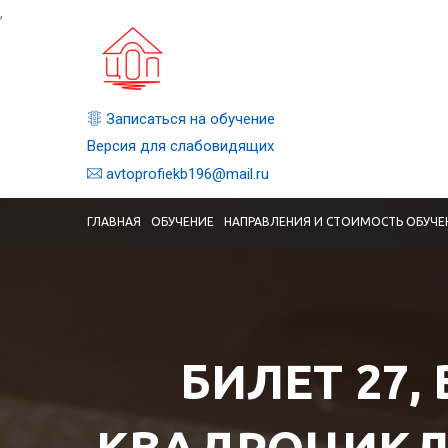
,
Записаться на обучение
Версия для слабовидящих
avtoprofiekb196@mail.ru
ГЛАВНАЯ
ОБУЧЕНИЕ
НАПРАВЛЕНИЯ И СТОИМОСТЬ ОБУЧЕ
БИЛЕТ 27,