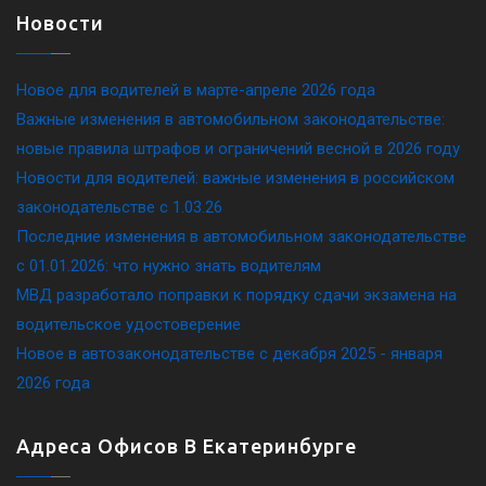
Новости
Новое для водителей в марте-апреле 2026 года
Важные изменения в автомобильном законодательстве:
новые правила штрафов и ограничений весной в 2026 году
Новости для водителей: важные изменения в российском
законодательстве c 1.03.26
Последние изменения в автомобильном законодательстве
c 01.01.2026: что нужно знать водителям
МВД разработало поправки к порядку сдачи экзамена на
водительское удостоверение
Новое в автозаконодательстве с декабря 2025 - января
2026 года
Адреса Офисов В Екатеринбурге