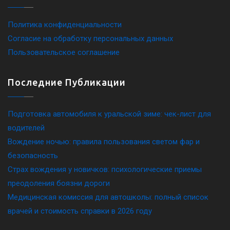
Политика конфиденциальности
Согласие на обработку персональных данных
Пользовательское соглашение
Последние Публикации
Подготовка автомобиля к уральской зиме: чек-лист для
водителей
Вождение ночью: правила пользования светом фар и
безопасность
Страх вождения у новичков: психологические приемы
преодоления боязни дороги
Медицинская комиссия для автошколы: полный список
врачей и стоимость справки в 2026 году