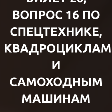
ВОПРОС 16 ПО
СПЕЦТЕХНИКЕ,
КВАДРОЦИКЛАМ
И
САМОХОДНЫМ
МАШИНАМ