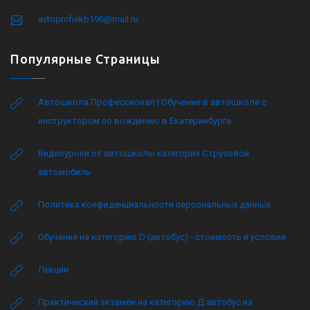
avtoprofiekb196@mail.ru
Популярные Страницы
Автошкола Профессионал | Обучение в автошколе с
инструктором по вождению в Екатеринбурге
Видеоуроки от автошколы категория C грузовой
автомобиль
Политика конфиденциальности персональных данных
Обучение на категорию D (автобус) - стоимость и условия
Лекции
Практический экзамен на категорию Д автобус на