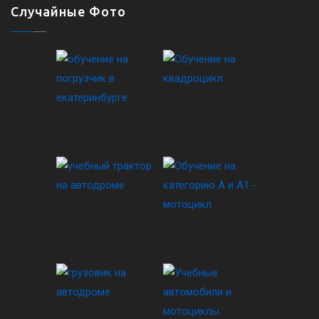
Случайные Фото