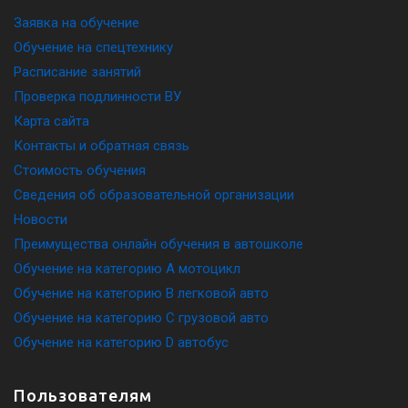
Заявка на обучение
Обучение на спецтехнику
Расписание занятий
Проверка подлинности ВУ
Карта сайта
Контакты и обратная связь
Стоимость обучения
Сведения об образовательной организации
Новости
Преимущества онлайн обучения в автошколе
Обучение на категорию A мотоцикл
Обучение на категорию B легковой авто
Обучение на категорию C грузовой авто
Обучение на категорию D автобус
Пользователям