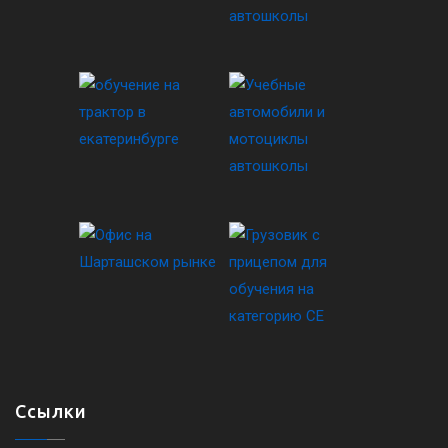
Ссылки