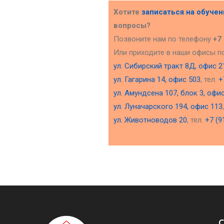
Хотите
записаться на обуче
вопросы?
Позвоните нам по телефону
+7
Или приходите в наши офисы п
ул. Сибирский тракт 8Д, офис 2
ул. Гагарина 14, офис 503
, тел.
+
ул. Амундсена 107, блок 3, офи
ул. Луначарского 194, офис 113
ул. Животноводов 20
, тел.
+7 (9