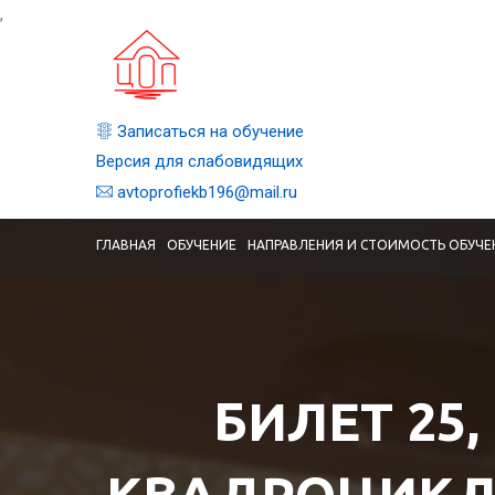
,
Записаться на обучение
Версия для слабовидящих
avtoprofiekb196@mail.ru
ГЛАВНАЯ
ОБУЧЕНИЕ
НАПРАВЛЕНИЯ И СТОИМОСТЬ ОБУЧЕ
БИЛЕТ 25,