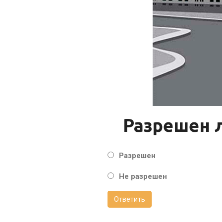
Разрешен л
Разрешен
Не разрешен
Ответить