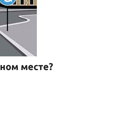
нном месте?