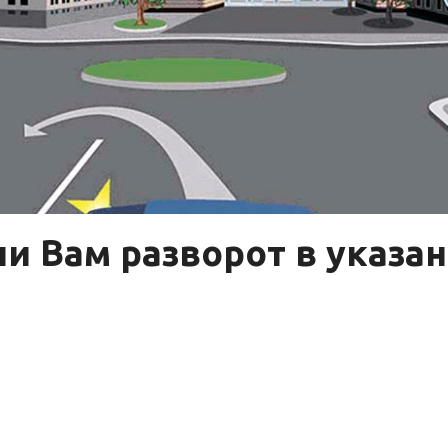
и Вам разворот в указа