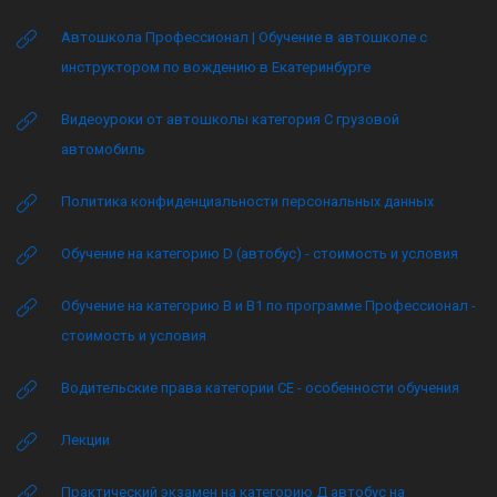
Автошкола Профессионал | Обучение в автошколе с
инструктором по вождению в Екатеринбурге
Видеоуроки от автошколы категория C грузовой
автомобиль
Политика конфиденциальности персональных данных
Обучение на категорию D (автобус) - стоимость и условия
Обучение на категорию B и B1 по программе Профессионал -
стоимость и условия
Водительские права категории CE - особенности обучения
Лекции
Практический экзамен на категорию Д автобус на