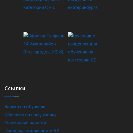
Ссылки
Заявка на обучение
Обучение на спецтехнику
Расписание занятий
Проверка подлинности ВУ