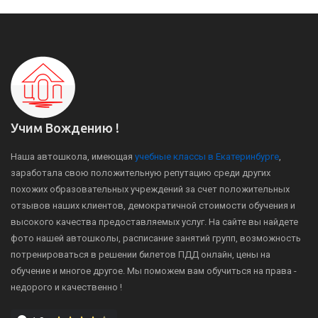
Учим Вождению !
Наша автошкола, имеющая
учебные классы в Екатеринбурге
,
заработала свою положительную репутацию среди других
похожих образовательных учреждений за счет положительных
отзывов наших клиентов, демократичной стоимости обучения и
высокого качества предоставляемых услуг. На сайте вы найдете
фото нашей автошколы, расписание занятий групп, возможность
потренироваться в решении билетов ПДД онлайн, цены на
обучение и многое другое. Мы поможем вам обучиться на права -
недорого и качественно !