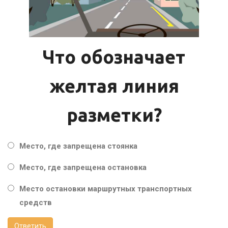
Что обозначает
желтая линия
разметки?
Место, где запрещена стоянка
Место, где запрещена остановка
Место остановки маршрутных транспортных
средств
Ответить