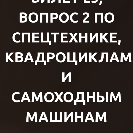
ВОПРОС 2 ПО
СПЕЦТЕХНИКЕ,
КВАДРОЦИКЛАМ
И
САМОХОДНЫМ
МАШИНАМ