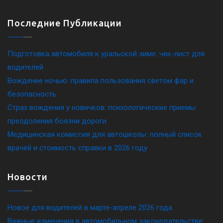
Последние Публикации
Подготовка автомобиля к уральской зиме: чек-лист для
водителей
Вождение ночью: правила пользования светом фар и
безопасность
Страх вождения у новичков: психологические приемы
преодоления боязни дороги
Медицинская комиссия для автошколы: полный список
врачей и стоимость справки в 2026 году
Новости
Новое для водителей в марте-апреле 2026 года
Важные изменения в автомобильном законодательстве: