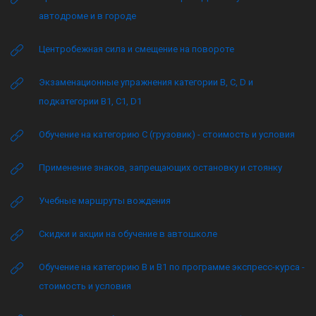
автодроме и в городе
Центробежная сила и смещение на повороте
Экзаменационные упражнения категории B, C, D и
подкатегории B1, C1, D1
Обучение на категорию C (грузовик) - стоимость и условия
Применение знаков, запрещающих остановку и стоянку
Учебные маршруты вождения
Скидки и акции на обучение в автошколе
Обучение на категорию B и B1 по программе экспресс-курса -
стоимость и условия