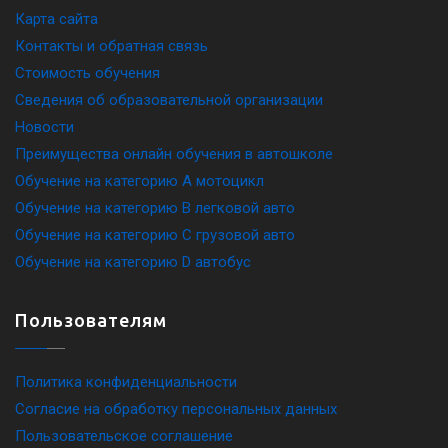
Карта сайта
Контакты и обратная связь
Стоимость обучения
Сведения об образовательной организации
Новости
Преимущества онлайн обучения в автошколе
Обучение на категорию A мотоцикл
Обучение на категорию B легковой авто
Обучение на категорию C грузовой авто
Обучение на категорию D автобус
Пользователям
Политика конфиденциальности
Согласие на обработку персональных данных
Пользовательское соглашение