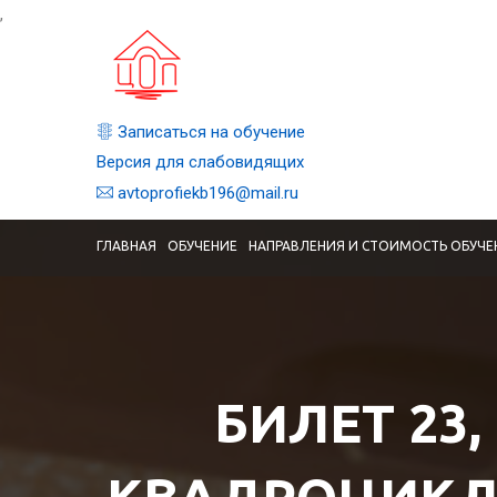
,
Записаться на обучение
Версия для слабовидящих
avtoprofiekb196@mail.ru
ГЛАВНАЯ
ОБУЧЕНИЕ
НАПРАВЛЕНИЯ И СТОИМОСТЬ ОБУЧЕ
БИЛЕТ 23,