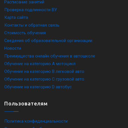
Расписание занятий
Проверка подлинности ВУ
Карта сайта
Контакты и обратная связь
Стоимость обучения
Сведения об образовательной организации
Новости
Преимущества онлайн обучения в автошколе
Обучение на категорию A мотоцикл
Обучение на категорию B легковой авто
Обучение на категорию C грузовой авто
Обучение на категорию D автобус
Пользователям
Политика конфиденциальности