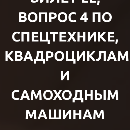
ВОПРОС 4 ПО
СПЕЦТЕХНИКЕ,
КВАДРОЦИКЛАМ
И
САМОХОДНЫМ
МАШИНАМ