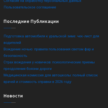
Согласие на обработку персональных данных
Пользовательское соглашение
Последние Публикации
Подготовка автомобиля к уральской зиме: чек-лист для
водителей
Вождение ночью: правила пользования светом фар и
безопасность
Страх вождения у новичков: психологические приемы
преодоления боязни дороги
Медицинская комиссия для автошколы: полный список
врачей и стоимость справки в 2026 году
Новости