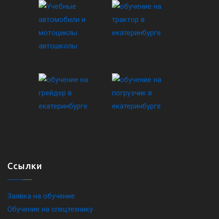
Ссылки
Заявка на обучение
Обучение на спецтехнику