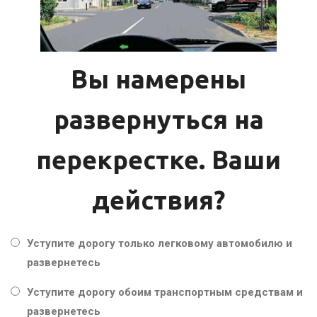
Вы намерены
развернуться на
перекрестке. Ваши
действия?
Уступите дорогу только легковому автомобилю и
развернетесь
Уступите дорогу обоим транспортным средствам и
развернетесь