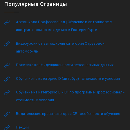
Популярные Страницы
Автошкола Профессионал | Обучение в автошколе с
инструктором по вождению в Екатеринбурге
Видеоуроки от автошколы категория C грузовой
автомобиль
Политика конфиденциальности персональных данных
Обучение на категорию D (автобус) - стоимость и условия
Обучение на категорию B и B1 по программе Профессионал -
стоимость и условия
Водительские права категории CE - особенности обучения
Лекции