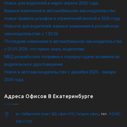
Новое для водителей в марте-апреле 2026 года
Важные изменения в автомобильном законодательстве:
новые правила штрафов и ограничений весной в 2026 году
Новости для водителей: важные изменения в российском
законодательстве c 1.03.26
Последние изменения в автомобильном законодательстве
c 01.01.2026: что нужно знать водителям
МВД разработало поправки к порядку сдачи экзамена на
водительское удостоверение
Новое в автозаконодательстве с декабря 2025 - января
2026 года
Адреса Офисов В Екатеринбурге
ул. Сибирский тракт 8Д, офис 210, Гагарин офис
, тел .
8 (343)
206-17-35