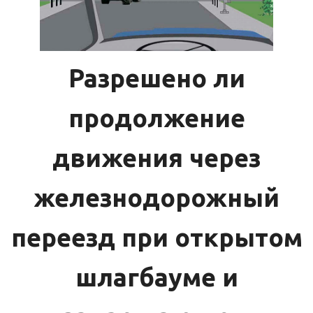
Разрешено ли
продолжение
движения через
железнодорожный
переезд при открытом
шлагбауме и