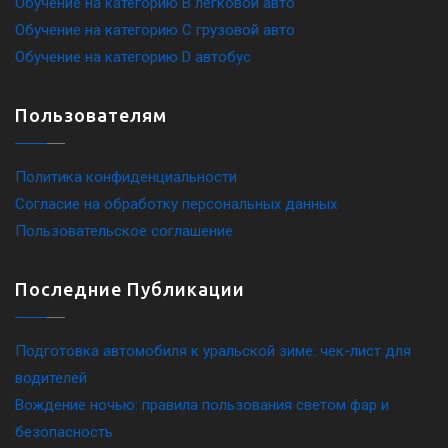
Обучение на категорию B легковой авто
Обучение на категорию C грузовой авто
Обучение на категорию D автобус
Пользователям
Политика конфиденциальности
Согласие на обработку персональных данных
Пользовательское соглашение
Последние Публикации
Подготовка автомобиля к уральской зиме: чек-лист для
водителей
Вождение ночью: правила пользования светом фар и
безопасность