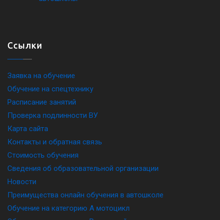
Ссылки
Заявка на обучение
Обучение на спецтехнику
Расписание занятий
Проверка подлинности ВУ
Карта сайта
Контакты и обратная связь
Стоимость обучения
Сведения об образовательной организации
Новости
Преимущества онлайн обучения в автошколе
Обучение на категорию A мотоцикл