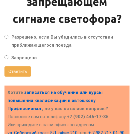
запрещающем
сигнале светофора?
Разрешено, если Вы убедились в отсутствии
приближающегося поезда
Запрещено
Ответить
Хотите
записаться на обучение или курсы
повышения квалификации в
автошколу
Профессионал
, но у вас остались вопросы?
Позвоните нам по телефону
+7 (902) 446-17-35
Или приходите в наши офисы по адресам
ул. Сибирский тракт 8Д, офис 210
, тел.
+ 7 982 717-01-90