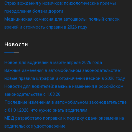
Страх вождения у новичков: психологические приемы
преодоления боязни дороги
Медицинская комиссия для автошколы: полный список
врачей и стоимость справки в 2026 году
Новости
Новое для водителей в марте-апреле 2026 года
Важные изменения в автомобильном законодательстве:
новые правила штрафов и ограничений весной в 2026 году
Новости для водителей: важные изменения в российском
законодательстве c 1.03.26
Последние изменения в автомобильном законодательстве
c 01.01.2026: что нужно знать водителям
МВД разработало поправки к порядку сдачи экзамена на
водительское удостоверение