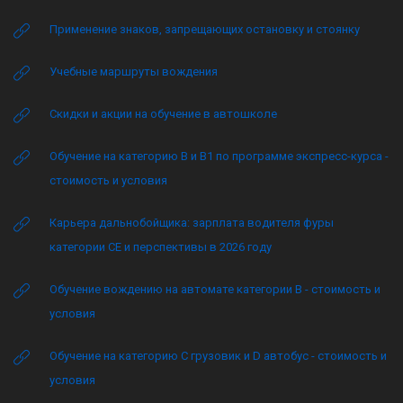
Применение знаков, запрещающих остановку и стоянку
Учебные маршруты вождения
Скидки и акции на обучение в автошколе
Обучение на категорию B и B1 по программе экспресс-курса -
стоимость и условия
Карьера дальнобойщика: зарплата водителя фуры
категории CE и перспективы в 2026 году
Обучение вождению на автомате категории B - стоимость и
условия
Обучение на категорию C грузовик и D автобус - стоимость и
условия