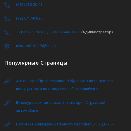
(912) 230-20-41
(982) 717-01-95
+7 (982) 717-01-95
,
+7 (902) 446-17-35
(Администратор)
avtoprofiekb196@mail.ru
Популярные Страницы
Автошкола Профессионал | Обучение в автошколе с
инструктором по вождению в Екатеринбурге
Видеоуроки от автошколы категория C грузовой
автомобиль
Политика конфиденциальности персональных данных