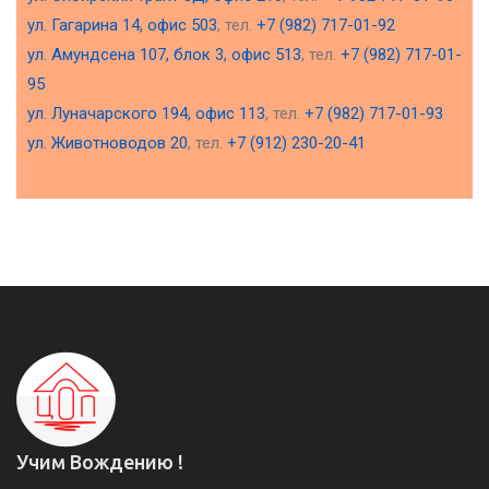
ул. Гагарина 14, офис 503
, тел.
+7 (982) 717-01-92
ул. Амундсена 107, блок 3, офис 513
, тел.
+7 (982) 717-01-
95
ул. Луначарского 194, офис 113
, тел.
+7 (982) 717-01-93
ул. Животноводов 20
, тел.
+7 (912) 230-20-41
Учим Вождению !