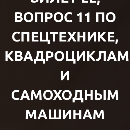
ВОПРОС 11 ПО
СПЕЦТЕХНИКЕ,
КВАДРОЦИКЛАМ
И
САМОХОДНЫМ
МАШИНАМ