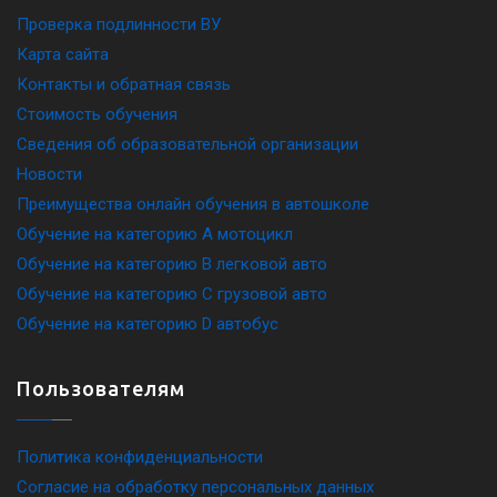
Проверка подлинности ВУ
Карта сайта
Контакты и обратная связь
Стоимость обучения
Сведения об образовательной организации
Новости
Преимущества онлайн обучения в автошколе
Обучение на категорию A мотоцикл
Обучение на категорию B легковой авто
Обучение на категорию C грузовой авто
Обучение на категорию D автобус
Пользователям
Политика конфиденциальности
Согласие на обработку персональных данных