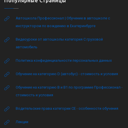
Популярные Страницы
Автошкола Профессионал | Обучение в автошколе с
инструктором по вождению в Екатеринбурге
Видеоуроки от автошколы категория C грузовой
автомобиль
Политика конфиденциальности персональных данных
Обучение на категорию D (автобус) - стоимость и условия
Обучение на категорию B и B1 по программе Профессионал -
стоимость и условия
Водительские права категории CE - особенности обучения
Лекции