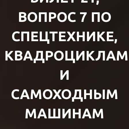
ВОПРОС 7 ПО
СПЕЦТЕХНИКЕ,
КВАДРОЦИКЛАМ
И
САМОХОДНЫМ
МАШИНАМ