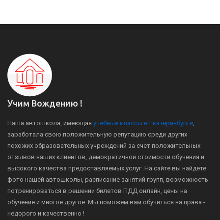
Учим Вождению !
Наша автошкола, имеющая
учебные классы в Екатеринбурге
,
заработала свою положительную репутацию среди других
похожих образовательных учреждений за счет положительных
отзывов наших клиентов, демократичной стоимости обучения и
высокого качества предоставляемых услуг. На сайте вы найдете
фото нашей автошколы, расписание занятий групп, возможность
потренироваться в решении билетов ПДД онлайн, цены на
обучение и многое другое. Мы поможем вам обучиться на права -
недорого и качественно !