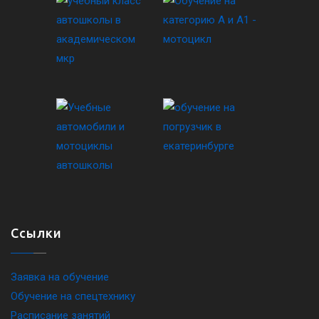
Ссылки
Заявка на обучение
Обучение на спецтехнику
Расписание занятий