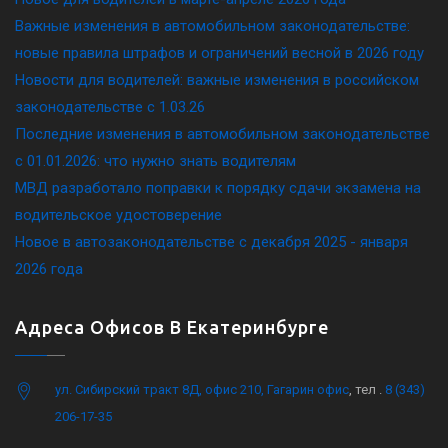
Важные изменения в автомобильном законодательстве:
новые правила штрафов и ограничений весной в 2026 году
Новости для водителей: важные изменения в российском
законодательстве c 1.03.26
Последние изменения в автомобильном законодательстве
c 01.01.2026: что нужно знать водителям
МВД разработало поправки к порядку сдачи экзамена на
водительское удостоверение
Новое в автозаконодательстве с декабря 2025 - января
2026 года
Адреса Офисов В Екатеринбурге
ул. Сибирский тракт 8Д, офис 210, Гагарин офис
, тел .
8 (343)
206-17-35