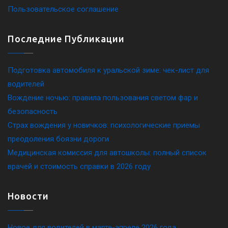
Пользовательское соглашение
Последние Публикации
Подготовка автомобиля к уральской зиме: чек-лист для
водителей
Вождение ночью: правила пользования светом фар и
безопасность
Страх вождения у новичков: психологические приемы
преодоления боязни дороги
Медицинская комиссия для автошколы: полный список
врачей и стоимость справки в 2026 году
Новости
Новое для водителей в марте-апреле 2026 года