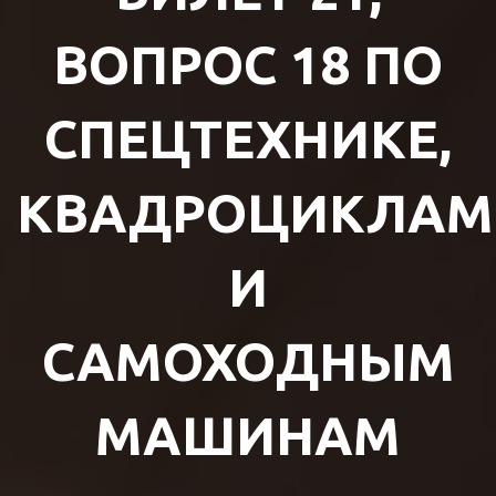
ВОПРОС 18 ПО
СПЕЦТЕХНИКЕ,
КВАДРОЦИКЛАМ
И
САМОХОДНЫМ
МАШИНАМ