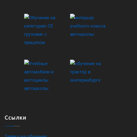
Ссылки
Заявка на обучение