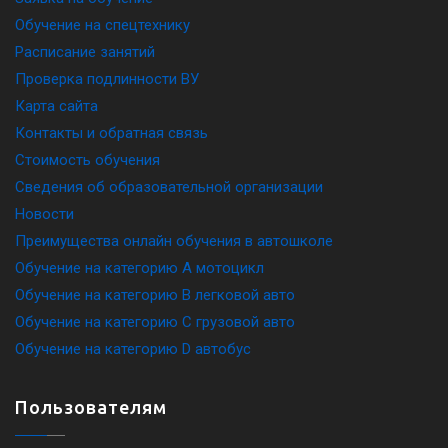
Обучение на спецтехнику
Расписание занятий
Проверка подлинности ВУ
Карта сайта
Контакты и обратная связь
Стоимость обучения
Сведения об образовательной организации
Новости
Преимущества онлайн обучения в автошколе
Обучение на категорию A мотоцикл
Обучение на категорию B легковой авто
Обучение на категорию C грузовой авто
Обучение на категорию D автобус
Пользователям