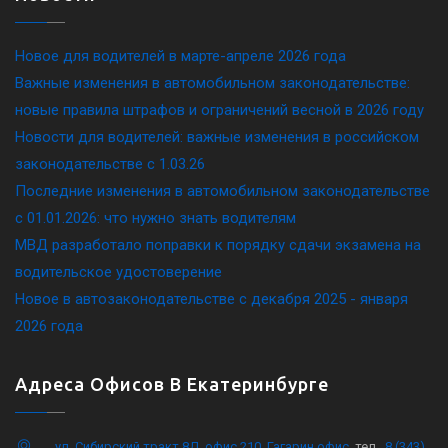
Новое для водителей в марте-апреле 2026 года
Важные изменения в автомобильном законодательстве:
новые правила штрафов и ограничений весной в 2026 году
Новости для водителей: важные изменения в российском
законодательстве c 1.03.26
Последние изменения в автомобильном законодательстве
c 01.01.2026: что нужно знать водителям
МВД разработало поправки к порядку сдачи экзамена на
водительское удостоверение
Новое в автозаконодательстве с декабря 2025 - января
2026 года
Адреса Офисов В Екатеринбурге
ул. Сибирский тракт 8Д, офис 210, Гагарин офис
, тел .
8 (343)