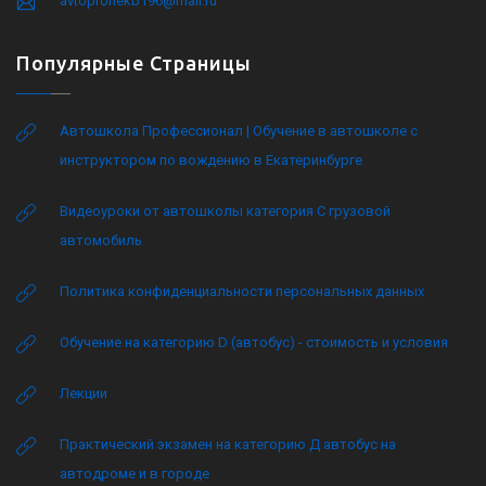
avtoprofiekb196@mail.ru
Популярные Страницы
Автошкола Профессионал | Обучение в автошколе с
инструктором по вождению в Екатеринбурге
Видеоуроки от автошколы категория C грузовой
автомобиль
Политика конфиденциальности персональных данных
Обучение на категорию D (автобус) - стоимость и условия
Лекции
Практический экзамен на категорию Д автобус на
автодроме и в городе