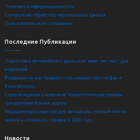
Политика конфиденциальности
Согласие на обработку персональных данных
Пользовательское соглашение
Последние Публикации
Подготовка автомобиля к уральской зиме: чек-лист для
водителей
Вождение ночью: правила пользования светом фар и
безопасность
Страх вождения у новичков: психологические приемы
преодоления боязни дороги
Медицинская комиссия для автошколы: полный список
врачей и стоимость справки в 2026 году
Новости