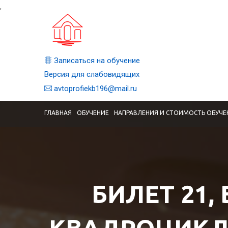
,
Записаться на обучение
Версия для слабовидящих
avtoprofiekb196@mail.ru
ГЛАВНАЯ
ОБУЧЕНИЕ
НАПРАВЛЕНИЯ И СТОИМОСТЬ ОБУЧЕ
БИЛЕТ 21,