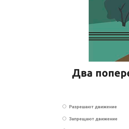
Два попер
Разрешают движение
Запрещают движение