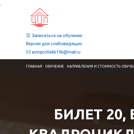
,
Записаться на обучение
Версия для слабовидящих
avtoprofiekb196@mail.ru
ГЛАВНАЯ
ОБУЧЕНИЕ
НАПРАВЛЕНИЯ И СТОИМОСТЬ ОБУЧЕ
БИЛЕТ 20,