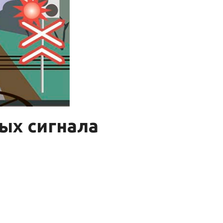
ых сигнала