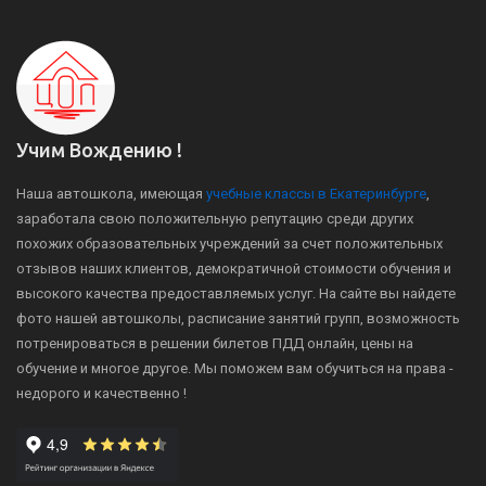
Учим Вождению !
Наша автошкола, имеющая
учебные классы в Екатеринбурге
,
заработала свою положительную репутацию среди других
похожих образовательных учреждений за счет положительных
отзывов наших клиентов, демократичной стоимости обучения и
высокого качества предоставляемых услуг. На сайте вы найдете
фото нашей автошколы, расписание занятий групп, возможность
потренироваться в решении билетов ПДД онлайн, цены на
обучение и многое другое. Мы поможем вам обучиться на права -
недорого и качественно !