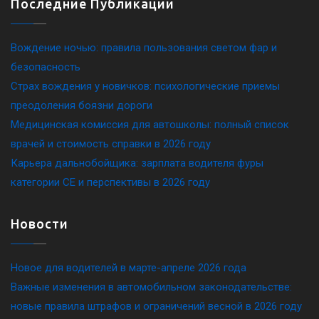
Последние Публикации
Вождение ночью: правила пользования светом фар и
безопасность
Страх вождения у новичков: психологические приемы
преодоления боязни дороги
Медицинская комиссия для автошколы: полный список
врачей и стоимость справки в 2026 году
Карьера дальнобойщика: зарплата водителя фуры
категории CE и перспективы в 2026 году
Новости
Новое для водителей в марте-апреле 2026 года
Важные изменения в автомобильном законодательстве:
новые правила штрафов и ограничений весной в 2026 году