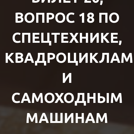
ВОПРОС 18 ПО
СПЕЦТЕХНИКЕ,
КВАДРОЦИКЛАМ
И
САМОХОДНЫМ
МАШИНАМ