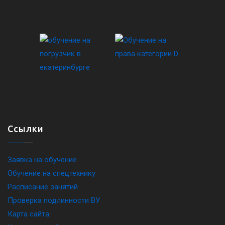
Ссылки
Заявка на обучение
Обучение на спецтехнику
Расписание занятий
Проверка подлинности ВУ
Карта сайта