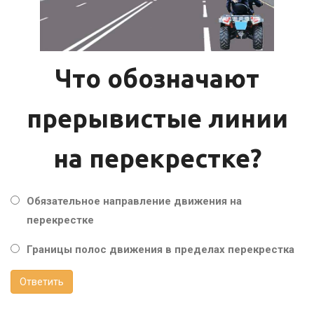
Что обозначают
прерывистые линии
на перекрестке?
Обязательное направление движения на
перекрестке
Границы полос движения в пределах перекрестка
Ответить