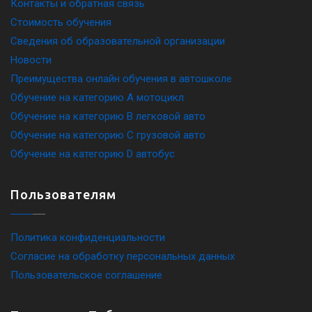
Контакты и обратная связь
Стоимость обучения
Сведения об образовательной организации
Новости
Преимущества онлайн обучения в автошколе
Обучение на категорию A мотоцикл
Обучение на категорию B легковой авто
Обучение на категорию C грузовой авто
Обучение на категорию D автобус
Пользователям
Политика конфиденциальности
Согласие на обработку персональных данных
Пользовательское соглашение