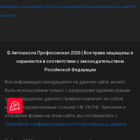
,
,
автомобиля
как вам следует поступить при движении в прямом направлении
профи196
автошкола
© Автошкола Профессионал 2026 | Все права защищены и
охраняются в соответствии с законодательством
Россйиской Федерации
Вся информация находящаяся на данном сайте, может
быть использована только с разрешения администрации
сайта. Нарушение данного правила повлечет за собой
меры предусмотренные статьей 146 УК РФ. Заполняя и
отправляя формы на этом сайте, вы соглашаетесь с
Политикой конфиденциальности персональных данных