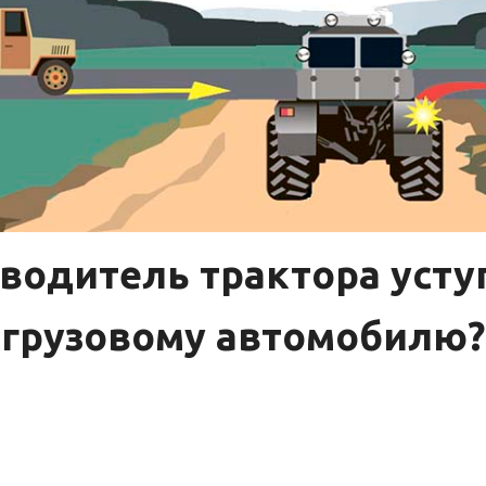
водитель трактора усту
грузовому автомобилю?