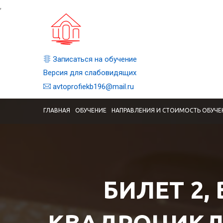
,
Записаться на обучение
Версия для слабовидящих
avtoprofiekb196@mail.ru
ГЛАВНАЯ
ОБУЧЕНИЕ
НАПРАВЛЕНИЯ И СТОИМОСТЬ ОБУЧЕ
БИЛЕТ 2,