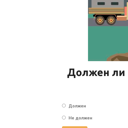
Должен ли 
Должен
Не должен