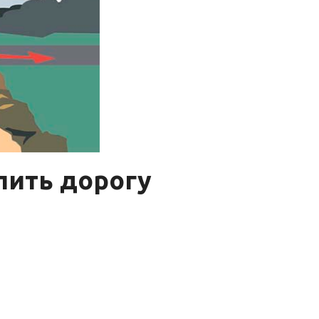
пить дорогу