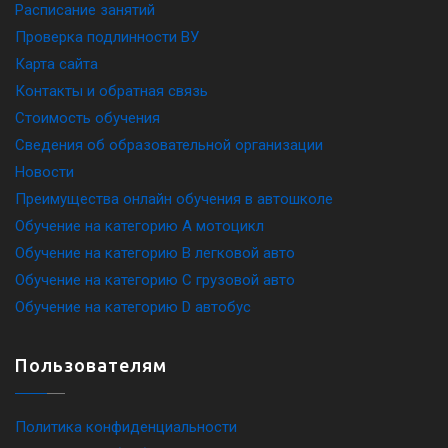
Расписание занятий
Проверка подлинности ВУ
Карта сайта
Контакты и обратная связь
Стоимость обучения
Сведения об образовательной организации
Новости
Преимущества онлайн обучения в автошколе
Обучение на категорию A мотоцикл
Обучение на категорию B легковой авто
Обучение на категорию C грузовой авто
Обучение на категорию D автобус
Пользователям
Политика конфиденциальности