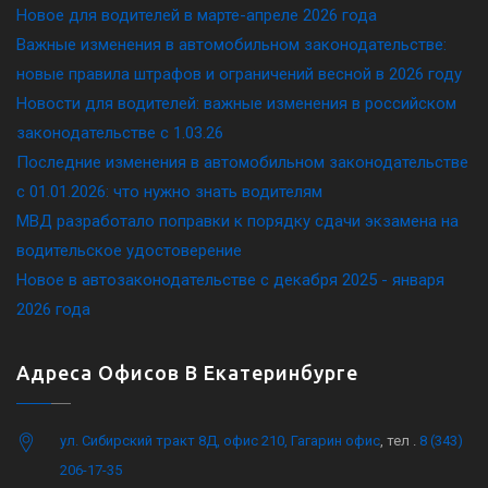
Новое для водителей в марте-апреле 2026 года
Важные изменения в автомобильном законодательстве:
новые правила штрафов и ограничений весной в 2026 году
Новости для водителей: важные изменения в российском
законодательстве c 1.03.26
Последние изменения в автомобильном законодательстве
c 01.01.2026: что нужно знать водителям
МВД разработало поправки к порядку сдачи экзамена на
водительское удостоверение
Новое в автозаконодательстве с декабря 2025 - января
2026 года
Адреса Офисов В Екатеринбурге
ул. Сибирский тракт 8Д, офис 210, Гагарин офис
, тел .
8 (343)
206-17-35