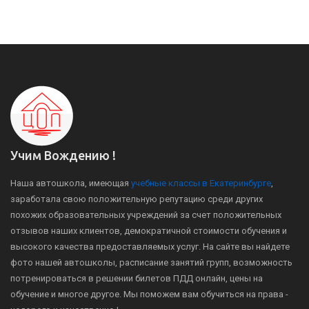
Учим Вождению !
Наша автошкола, имеющая
учебные классы в Екатеринбурге
,
заработала свою положительную репутацию среди других
похожих образовательных учреждений за счет положительных
отзывов наших клиентов, демократичной стоимости обучения и
высокого качества предоставляемых услуг. На сайте вы найдете
фото нашей автошколы, расписание занятий групп, возможность
потренироваться в решении билетов ПДД онлайн, цены на
обучение и многое другое. Мы поможем вам обучиться на права -