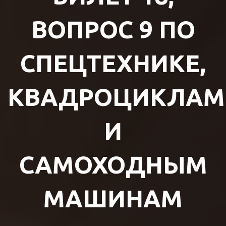
ВОПРОС 9 ПО
СПЕЦТЕХНИКЕ,
КВАДРОЦИКЛАМ
И
САМОХОДНЫМ
МАШИНАМ