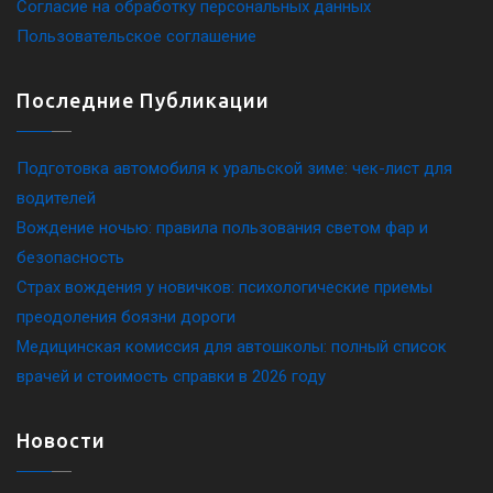
Согласие на обработку персональных данных
Пользовательское соглашение
Последние Публикации
Подготовка автомобиля к уральской зиме: чек-лист для
водителей
Вождение ночью: правила пользования светом фар и
безопасность
Страх вождения у новичков: психологические приемы
преодоления боязни дороги
Медицинская комиссия для автошколы: полный список
врачей и стоимость справки в 2026 году
Новости