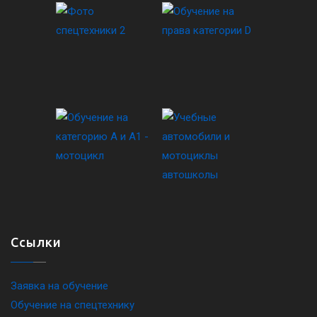
Ссылки
Заявка на обучение
Обучение на спецтехнику