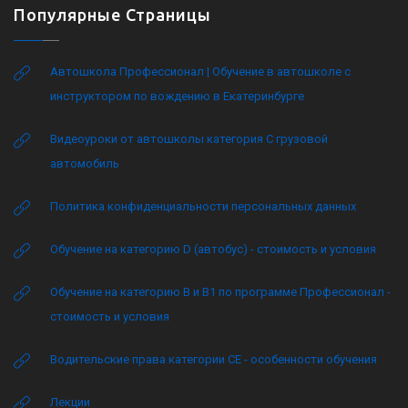
Популярные Страницы
Автошкола Профессионал | Обучение в автошколе с
инструктором по вождению в Екатеринбурге
Видеоуроки от автошколы категория C грузовой
автомобиль
Политика конфиденциальности персональных данных
Обучение на категорию D (автобус) - стоимость и условия
Обучение на категорию B и B1 по программе Профессионал -
стоимость и условия
Водительские права категории CE - особенности обучения
Лекции