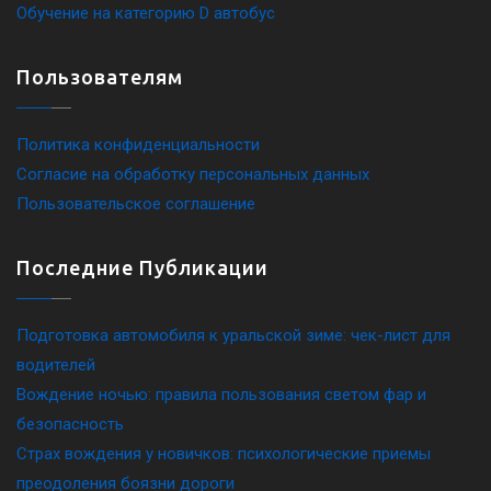
Обучение на категорию D автобус
Пользователям
Политика конфиденциальности
Согласие на обработку персональных данных
Пользовательское соглашение
Последние Публикации
Подготовка автомобиля к уральской зиме: чек-лист для
водителей
Вождение ночью: правила пользования светом фар и
безопасность
Страх вождения у новичков: психологические приемы
преодоления боязни дороги