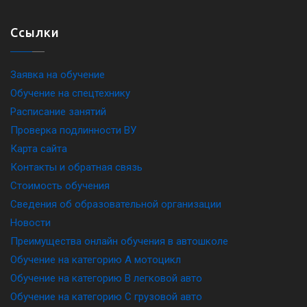
Ссылки
Заявка на обучение
Обучение на спецтехнику
Расписание занятий
Проверка подлинности ВУ
Карта сайта
Контакты и обратная связь
Стоимость обучения
Сведения об образовательной организации
Новости
Преимущества онлайн обучения в автошколе
Обучение на категорию A мотоцикл
Обучение на категорию B легковой авто
Обучение на категорию C грузовой авто