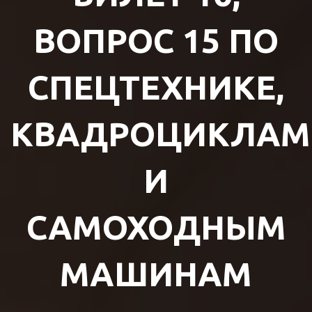
ВОПРОС 15 ПО
СПЕЦТЕХНИКЕ,
КВАДРОЦИКЛАМ
И
САМОХОДНЫМ
МАШИНАМ