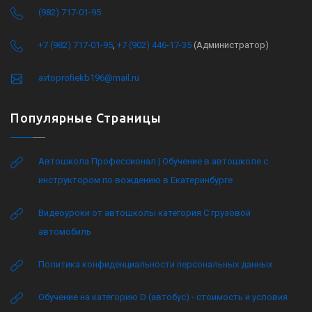
(982) 717-01-95
+7 (982) 717-01-95
,
+7 (902) 446-17-35
(Администратор)
avtoprofiekb196@mail.ru
Популярные Страницы
Автошкола Профессионал | Обучение в автошколе с
инструктором по вождению в Екатеринбурге
Видеоуроки от автошколы категория C грузовой
автомобиль
Политика конфиденциальности персональных данных
Обучение на категорию D (автобус) - стоимость и условия