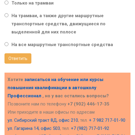
Только на трамваи
На трамваи, а также другие маршрутные
транспортные средства, движущиеся по
выделенной для них полосе
На все маршрутные транспортные средства
Ответить
Хотите
записаться на обучение или курсы
повышения квалификации в
автошколу
Профессионал
, но у вас остались вопросы?
Позвоните нам по телефону
+7 (902) 446-17-35
Или приходите в наши офисы по адресам
ул. Сибирский тракт 8Д, офис 210
, тел.
+ 7 982 717-01-90
ул. Гагарина 14, офис 503
, тел.
+7 (982) 717-01-92