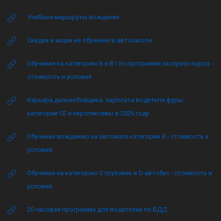
Учебные маршруты вождения
Скидки и акции на обучение в автошколе
Обучение на категорию B и B1 по программе экспресс-курса -
стоимость и условия
Карьера дальнобойщика: зарплата водителя фуры
категории CE и перспективы в 2026 году
Обучение вождению на автомате категории B - стоимость и
условия
Обучение на категорию C грузовик и D автобус - стоимость и
условия
20 часовая программа для водителей по БДД