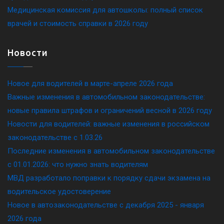
Медицинская комиссия для автошколы: полный список
врачей и стоимость справки в 2026 году
Новости
Новое для водителей в марте-апреле 2026 года
Важные изменения в автомобильном законодательстве:
новые правила штрафов и ограничений весной в 2026 году
Новости для водителей: важные изменения в российском
законодательстве c 1.03.26
Последние изменения в автомобильном законодательстве
c 01.01.2026: что нужно знать водителям
МВД разработало поправки к порядку сдачи экзамена на
водительское удостоверение
Новое в автозаконодательстве с декабря 2025 - января
2026 года