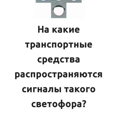
На какие
транспортные
средства
распространяются
сигналы такого
светофора?