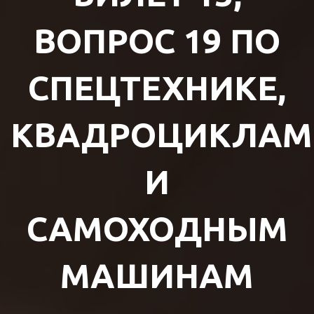
ВОПРОС 19 ПО
СПЕЦТЕХНИКЕ,
КВАДРОЦИКЛАМ
И
САМОХОДНЫМ
МАШИНАМ