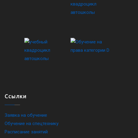
Ссылки
Заявка на обучение
Обучение на спецтехнику
Расписание занятий