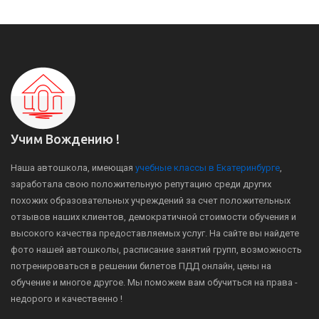
Учим Вождению !
Наша автошкола, имеющая
учебные классы в Екатеринбурге
,
заработала свою положительную репутацию среди других
похожих образовательных учреждений за счет положительных
отзывов наших клиентов, демократичной стоимости обучения и
высокого качества предоставляемых услуг. На сайте вы найдете
фото нашей автошколы, расписание занятий групп, возможность
потренироваться в решении билетов ПДД онлайн, цены на
обучение и многое другое. Мы поможем вам обучиться на права -
недорого и качественно !