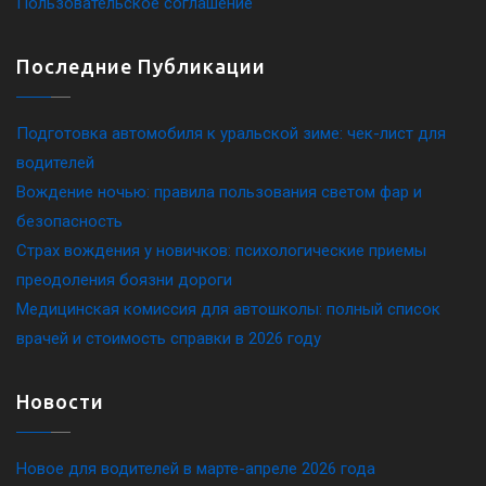
Пользовательское соглашение
Последние Публикации
Подготовка автомобиля к уральской зиме: чек-лист для
водителей
Вождение ночью: правила пользования светом фар и
безопасность
Страх вождения у новичков: психологические приемы
преодоления боязни дороги
Медицинская комиссия для автошколы: полный список
врачей и стоимость справки в 2026 году
Новости
Новое для водителей в марте-апреле 2026 года