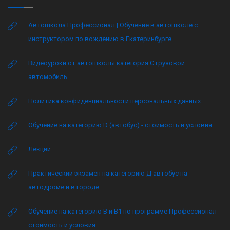
Автошкола Профессионал | Обучение в автошколе с
инструктором по вождению в Екатеринбурге
Видеоуроки от автошколы категория C грузовой
автомобиль
Политика конфиденциальности персональных данных
Обучение на категорию D (автобус) - стоимость и условия
Лекции
Практический экзамен на категорию Д автобус на
автодроме и в городе
Обучение на категорию B и B1 по программе Профессионал -
стоимость и условия