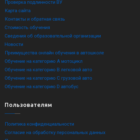
Проверка подлинности ВУ
Карта сайта
Контакты и обратная связь
Стоимость обучения
Сведения об образовательной организации
Новости
Преимущества онлайн обучения в автошколе
Обучение на категорию A мотоцикл
Обучение на категорию B легковой авто
Обучение на категорию C грузовой авто
Обучение на категорию D автобус
Пользователям
Политика конфиденциальности
Согласие на обработку персональных данных