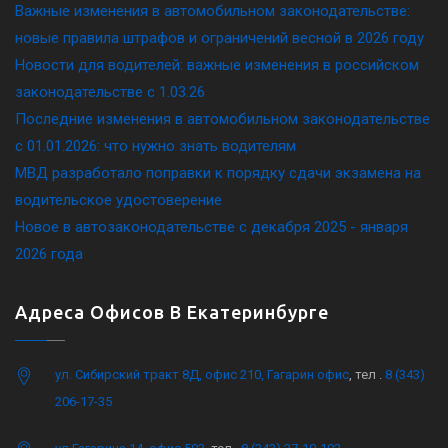
Важные изменения в автомобильном законодательстве:
новые правила штрафов и ограничений весной в 2026 году
Новости для водителей: важные изменения в российском
законодательстве c 1.03.26
Последние изменения в автомобильном законодательстве
c 01.01.2026: что нужно знать водителям
МВД разработало поправки к порядку сдачи экзамена на
водительское удостоверение
Новое в автозаконодательстве с декабря 2025 - января
2026 года
Адреса Офисов В Екатеринбурге
ул. Сибирский тракт 8Д, офис 210, Гагарин офис
, тел .
8 (343)
206-17-35