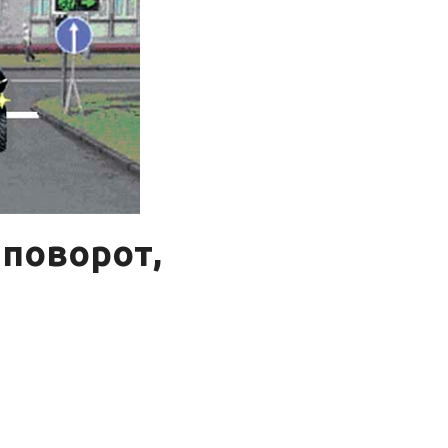
поворот,