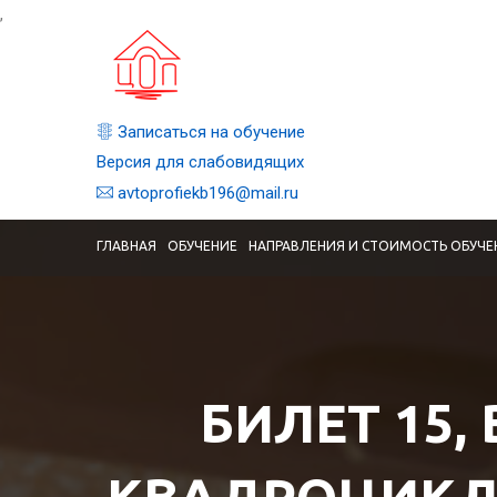
,
Записаться на обучение
Версия для слабовидящих
avtoprofiekb196@mail.ru
ГЛАВНАЯ
ОБУЧЕНИЕ
НАПРАВЛЕНИЯ И СТОИМОСТЬ ОБУЧЕ
БИЛЕТ 15,