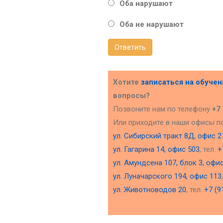
Оба нарушают
Оба не нарушают
Ответить
Хотите
записаться на обуче
вопросы?
Позвоните нам по телефону
+7
Или приходите в наши офисы п
ул. Сибирский тракт 8Д, офис 2
ул. Гагарина 14, офис 503
, тел.
+
ул. Амундсена 107, блок 3, офи
ул. Луначарского 194, офис 113
ул. Животноводов 20
, тел.
+7 (9