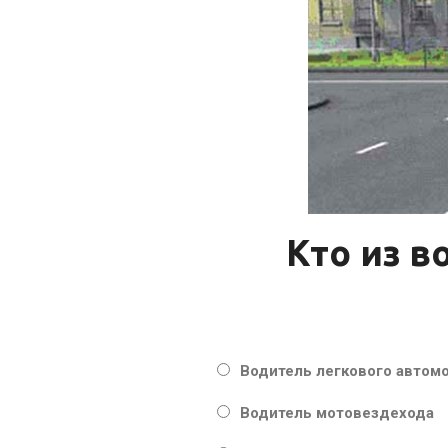
Кто из 
Водитель легкового автом
Водитель мотовездехода