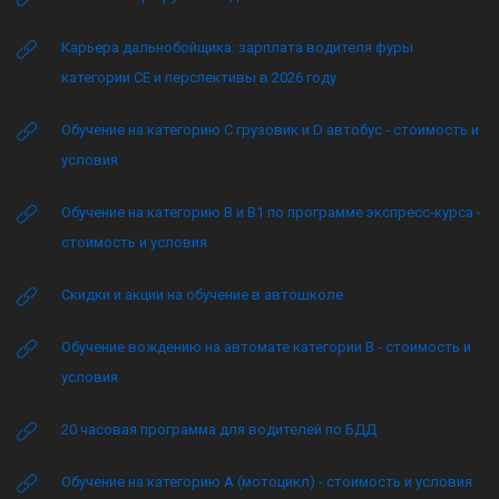
Карьера дальнобойщика: зарплата водителя фуры
категории CE и перспективы в 2026 году
Обучение на категорию C грузовик и D автобус - стоимость и
условия
Обучение на категорию B и B1 по программе экспресс-курса -
стоимость и условия
Скидки и акции на обучение в автошколе
Обучение вождению на автомате категории B - стоимость и
условия
20 часовая программа для водителей по БДД
Обучение на категорию А (мотоцикл) - стоимость и условия