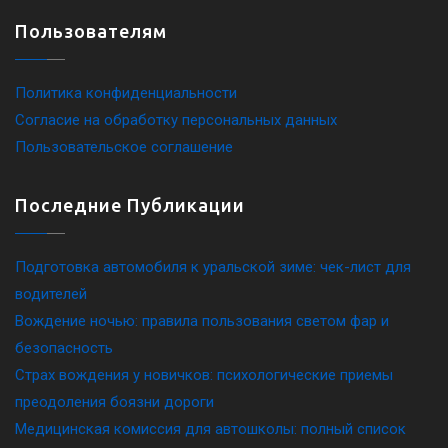
Пользователям
Политика конфиденциальности
Согласие на обработку персональных данных
Пользовательское соглашение
Последние Публикации
Подготовка автомобиля к уральской зиме: чек-лист для
водителей
Вождение ночью: правила пользования светом фар и
безопасность
Страх вождения у новичков: психологические приемы
преодоления боязни дороги
Медицинская комиссия для автошколы: полный список