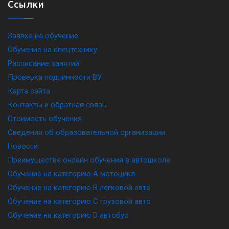
Ссылки
Заявка на обучение
Обучение на спецтехнику
Расписание занятий
Проверка подлинности ВУ
Карта сайта
Контакты и обратная связь
Стоимость обучения
Сведения об образовательной организации
Новости
Преимущества онлайн обучения в автошколе
Обучение на категорию A мотоцикл
Обучение на категорию B легковой авто
Обучение на категорию C грузовой авто
Обучение на категорию D автобус