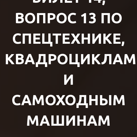
ВОПРОС 13 ПО
СПЕЦТЕХНИКЕ,
КВАДРОЦИКЛАМ
И
САМОХОДНЫМ
МАШИНАМ