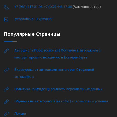
+7 (982) 717-01-95
,
+7 (902) 446-17-35
(Администратор)
avtoprofiekb196@mail.ru
Популярные Страницы
Автошкола Профессионал | Обучение в автошколе с
инструктором по вождению в Екатеринбурге
Видеоуроки от автошколы категория C грузовой
автомобиль
Политика конфиденциальности персональных данных
Обучение на категорию D (автобус) - стоимость и условия
Лекции