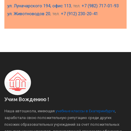
ул. Луначарского 194, офис 113
, тел.
+7 (982) 717-01-93
ул. Животноводов 20
, тел.
+7 (912) 230-20-41
Учим Вождению !
Наша автошкола, имеющая
учебные классы в Екатеринбурге
,
заработала свою положительную репутацию среди других
похожих образовательных учреждений за счет положительных