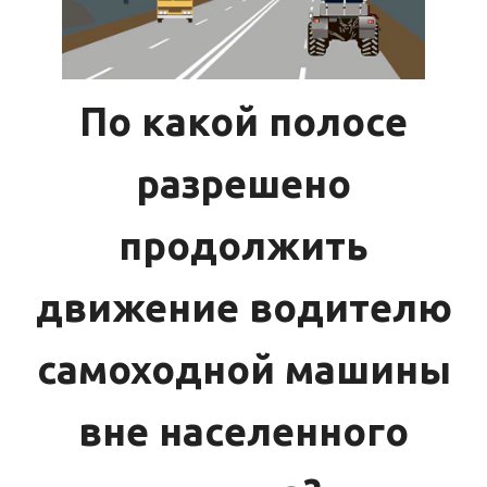
По какой полосе
разрешено
продолжить
движение водителю
самоходной машины
вне населенного