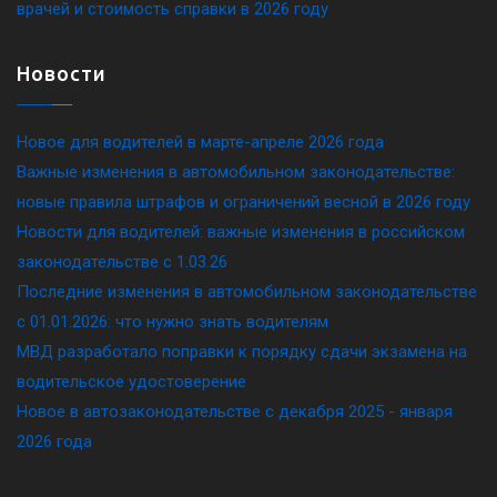
врачей и стоимость справки в 2026 году
Новости
Новое для водителей в марте-апреле 2026 года
Важные изменения в автомобильном законодательстве:
новые правила штрафов и ограничений весной в 2026 году
Новости для водителей: важные изменения в российском
законодательстве c 1.03.26
Последние изменения в автомобильном законодательстве
c 01.01.2026: что нужно знать водителям
МВД разработало поправки к порядку сдачи экзамена на
водительское удостоверение
Новое в автозаконодательстве с декабря 2025 - января
2026 года