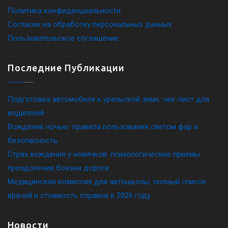
Политика конфиденциальности
Согласие на обработку персональных данных
Пользовательское соглашение
Последние Публикации
Подготовка автомобиля к уральской зиме: чек-лист для
водителей
Вождение ночью: правила пользования светом фар и
безопасность
Страх вождения у новичков: психологические приемы
преодоления боязни дороги
Медицинская комиссия для автошколы: полный список
врачей и стоимость справки в 2026 году
Новости