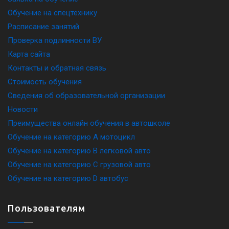
Обучение на спецтехнику
Расписание занятий
Проверка подлинности ВУ
Карта сайта
Контакты и обратная связь
Стоимость обучения
Сведения об образовательной организации
Новости
Преимущества онлайн обучения в автошколе
Обучение на категорию A мотоцикл
Обучение на категорию B легковой авто
Обучение на категорию C грузовой авто
Обучение на категорию D автобус
Пользователям