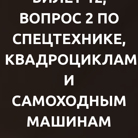
ВОПРОС 2 ПО
СПЕЦТЕХНИКЕ,
КВАДРОЦИКЛАМ
И
САМОХОДНЫМ
МАШИНАМ