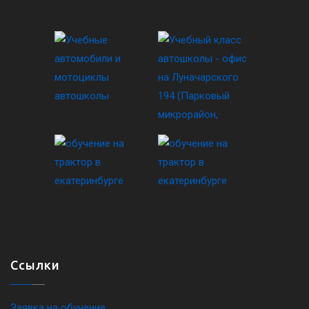
Ссылки
Заявка на обучение