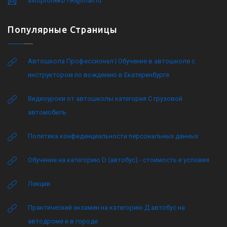
avtoprofiekb196@mail.ru
Популярные Страницы
Автошкола Профессионал | Обучение в автошколе с
инструктором по вождению в Екатеринбурге
Видеоуроки от автошколы категория C грузовой
автомобиль
Политика конфиденциальности персональных данных
Обучение на категорию D (автобус) - стоимость и условия
Лекции
Практический экзамен на категорию Д автобус на
автодроме и в городе