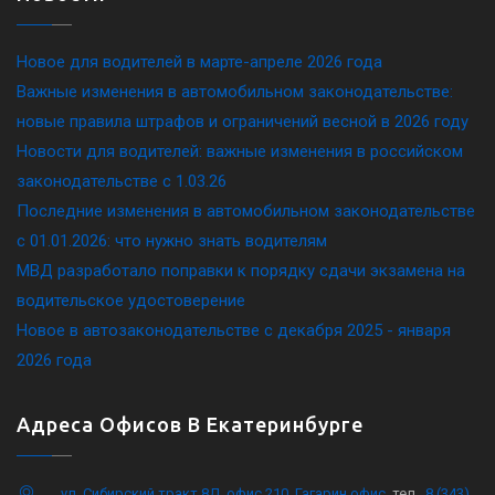
Новое для водителей в марте-апреле 2026 года
Важные изменения в автомобильном законодательстве:
новые правила штрафов и ограничений весной в 2026 году
Новости для водителей: важные изменения в российском
законодательстве c 1.03.26
Последние изменения в автомобильном законодательстве
c 01.01.2026: что нужно знать водителям
МВД разработало поправки к порядку сдачи экзамена на
водительское удостоверение
Новое в автозаконодательстве с декабря 2025 - января
2026 года
Адреса Офисов В Екатеринбурге
ул. Сибирский тракт 8Д, офис 210, Гагарин офис
, тел .
8 (343)