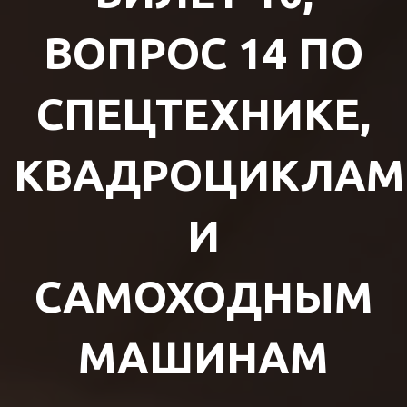
ВОПРОС 14 ПО
СПЕЦТЕХНИКЕ,
КВАДРОЦИКЛАМ
И
САМОХОДНЫМ
МАШИНАМ