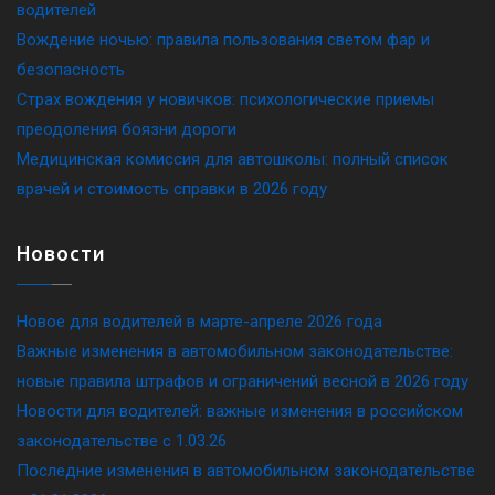
водителей
Вождение ночью: правила пользования светом фар и
безопасность
Страх вождения у новичков: психологические приемы
преодоления боязни дороги
Медицинская комиссия для автошколы: полный список
врачей и стоимость справки в 2026 году
Новости
Новое для водителей в марте-апреле 2026 года
Важные изменения в автомобильном законодательстве:
новые правила штрафов и ограничений весной в 2026 году
Новости для водителей: важные изменения в российском
законодательстве c 1.03.26
Последние изменения в автомобильном законодательстве