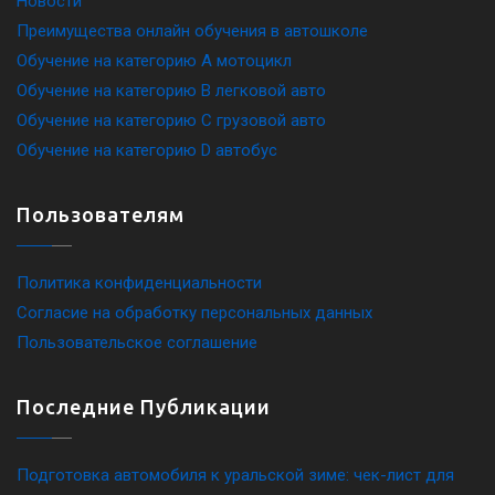
Новости
Преимущества онлайн обучения в автошколе
Обучение на категорию A мотоцикл
Обучение на категорию B легковой авто
Обучение на категорию C грузовой авто
Обучение на категорию D автобус
Пользователям
Политика конфиденциальности
Согласие на обработку персональных данных
Пользовательское соглашение
Последние Публикации
Подготовка автомобиля к уральской зиме: чек-лист для