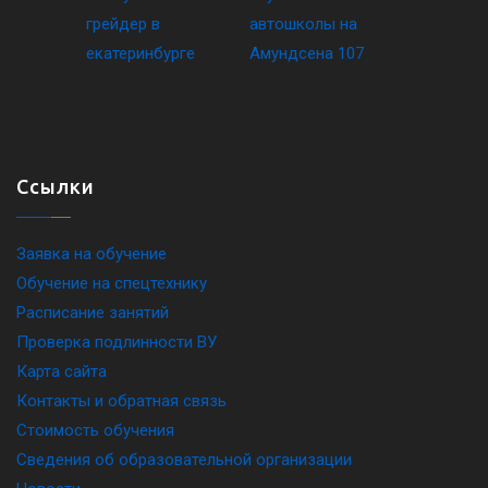
Ссылки
Заявка на обучение
Обучение на спецтехнику
Расписание занятий
Проверка подлинности ВУ
Карта сайта
Контакты и обратная связь
Стоимость обучения
Сведения об образовательной организации