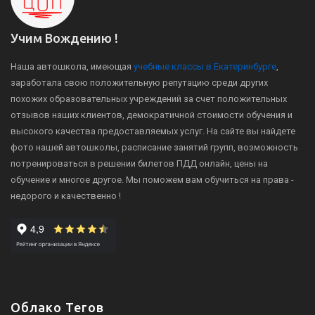
Учим Вождению !
Наша автошкола, имеющая
учебные классы в Екатеринбурге
,
заработала свою положительную репутацию среди других
похожих образовательных учреждений за счет положительных
отзывов наших клиентов, демократичной стоимости обучения и
высокого качества предоставляемых услуг. На сайте вы найдете
фото нашей автошколы, расписание занятий групп, возможность
потренироваться в решении билетов ПДД онлайн, цены на
обучение и многое другое. Мы поможем вам обучиться на права -
недорого и качественно !
Облако Тегов