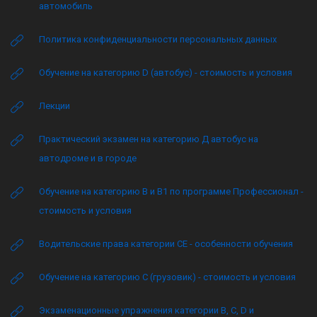
автомобиль
Политика конфиденциальности персональных данных
Обучение на категорию D (автобус) - стоимость и условия
Лекции
Практический экзамен на категорию Д автобус на
автодроме и в городе
Обучение на категорию B и B1 по программе Профессионал -
стоимость и условия
Водительские права категории CE - особенности обучения
Обучение на категорию C (грузовик) - стоимость и условия
Экзаменационные упражнения категории B, C, D и