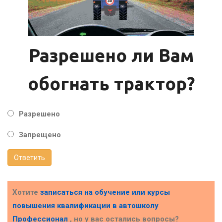
Разрешено ли Вам
обогнать трактор?
Разрешено
Запрещено
Ответить
Хотите
записаться на обучение или курсы
повышения квалификации в
автошколу
Профессионал
, но у вас остались вопросы?