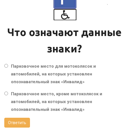
Что означают данные
знаки?
Парковочное место для мотоколясок и
автомобилей, на которых установлен
опознавательный знак «Инвалид»
Парковочное место, кроме мотоколясок и
автомобилей, на которых установлен
опознавательный знак «Инвалид»
Ответить