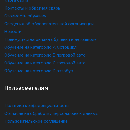
Карта сайта
Контакты и обратная связь
Стоимость обучения
Сведения об образовательной организации
Новости
Преимущества онлайн обучения в автошколе
Обучение на категорию A мотоцикл
Обучение на категорию B легковой авто
Обучение на категорию C грузовой авто
Обучение на категорию D автобус
Пользователям
Политика конфиденциальности
Согласие на обработку персональных данных
Пользовательское соглашение