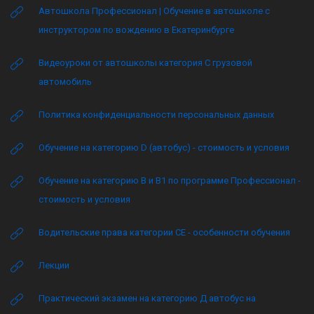
Автошкола Профессионал | Обучение в автошколе с
инструктором по вождению в Екатеринбурге
Видеоуроки от автошколы категория C грузовой
автомобиль
Политика конфиденциальности персональных данных
Обучение на категорию D (автобус) - стоимость и условия
Обучение на категорию B и B1 по программе Профессионал -
стоимость и условия
Водительские права категории CE - особенности обучения
Лекции
Практический экзамен на категорию Д автобус на