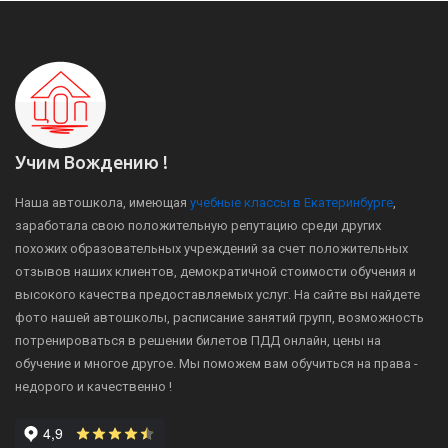
Учим Вождению !
Наша автошкола, имеющая
учебные классы в Екатеринбурге
,
заработала свою положительную репутацию среди других
похожих образовательных учреждений за счет положительных
отзывов наших клиентов, демократичной стоимости обучения и
высокого качества предоставляемых услуг. На сайте вы найдете
фото нашей автошколы, расписание занятий групп, возможность
потренироваться в решении билетов ПДД онлайн, цены на
обучение и многое другое. Мы поможем вам обучиться на права -
недорого и качественно !