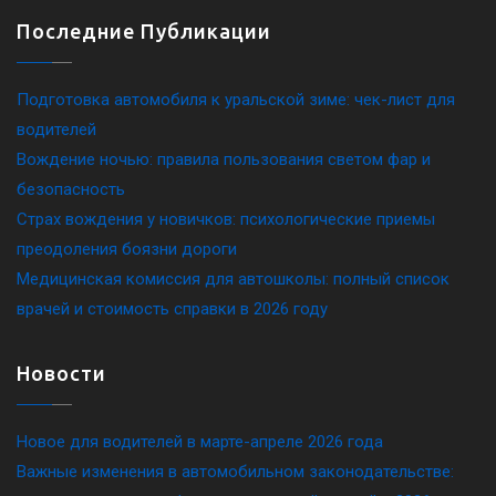
Последние Публикации
Подготовка автомобиля к уральской зиме: чек-лист для
водителей
Вождение ночью: правила пользования светом фар и
безопасность
Страх вождения у новичков: психологические приемы
преодоления боязни дороги
Медицинская комиссия для автошколы: полный список
врачей и стоимость справки в 2026 году
Новости
Новое для водителей в марте-апреле 2026 года
Важные изменения в автомобильном законодательстве: