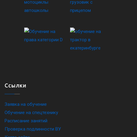
Ссылки
Заявка на обучение
Обучение на спецтехнику
Расписание занятий
Проверка подлинности ВУ