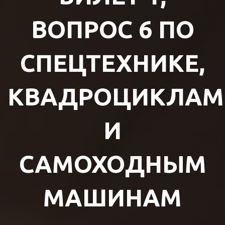
ВОПРОС 6 ПО
СПЕЦТЕХНИКЕ,
КВАДРОЦИКЛАМ
И
САМОХОДНЫМ
МАШИНАМ