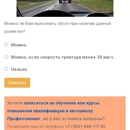
Можно ли Вам выполнить обгон при наличии данной
разметки?
Можно.
Можно, если скорость трактора менее 30 км/ч.
Нельзя.
Ответить
Хотите
записаться на обучение или курсы
повышения квалификации в
автошколу
Профессионал
, но у вас остались вопросы?
Позвоните нам по телефону
+7 (902) 446-17-35