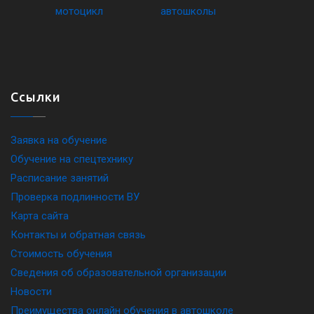
Ссылки
Заявка на обучение
Обучение на спецтехнику
Расписание занятий
Проверка подлинности ВУ
Карта сайта
Контакты и обратная связь
Стоимость обучения
Сведения об образовательной организации
Новости
Преимущества онлайн обучения в автошколе