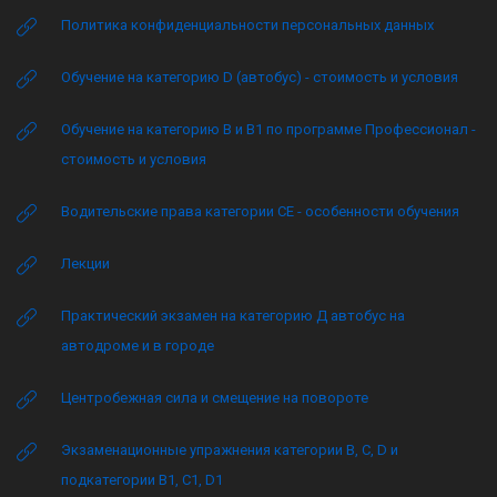
Политика конфиденциальности персональных данных
Обучение на категорию D (автобус) - стоимость и условия
Обучение на категорию B и B1 по программе Профессионал -
стоимость и условия
Водительские права категории CE - особенности обучения
Лекции
Практический экзамен на категорию Д автобус на
автодроме и в городе
Центробежная сила и смещение на повороте
Экзаменационные упражнения категории B, C, D и
подкатегории B1, C1, D1