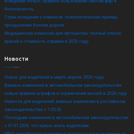
Вождение ночью: правила пользования светом фар и
безопасность
Страх вождения у новичков: психологические приемы
преодоления боязни дороги
Медицинская комиссия для автошколы: полный список
врачей и стоимость справки в 2026 году
Новости
Новое для водителей в марте-апреле 2026 года
Важные изменения в автомобильном законодательстве:
новые правила штрафов и ограничений весной в 2026 году
Новости для водителей: важные изменения в российском
законодательстве c 1.03.26
Последние изменения в автомобильном законодательстве
c 01.01.2026: что нужно знать водителям
МВД разработало поправки к порядку сдачи экзамена на