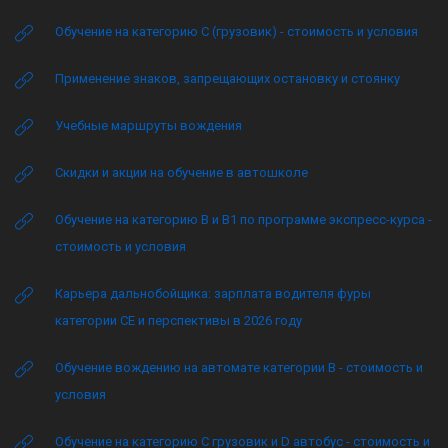
Обучение на категорию C (грузовик) - стоимость и условия
Применение знаков, запрещающих остановку и стоянку
Учебные маршруты вождения
Скидки и акции на обучение в автошколе
Обучение на категорию B и B1 по программе экспресс-курса -
стоимость и условия
Карьера дальнобойщика: зарплата водителя фуры
категории CE и перспективы в 2026 году
Обучение вождению на автомате категории B - стоимость и
условия
Обучение на категорию C грузовик и D автобус - стоимость и