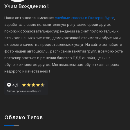
Учим Вождению !
Наша автошкола, имеющая
учебные классы в Екатеринбурге
,
заработала свою положительную репутацию среди других
похожих образовательных учреждений за счет положительных
отзывов наших клиентов, демократичной стоимости обучения и
высокого качества предоставляемых услуг. На сайте вы найдете
фото нашей автошколы, расписание занятий групп, возможность
потренироваться в решении билетов ПДД онлайн, цены на
обучение и многое другое. Мы поможем вам обучиться на права -
недорого и качественно !
Облако Тегов