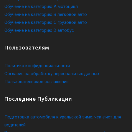
Обучение на категорию A мотоцикл
Обучение на категорию B легковой авто
Обучение на категорию C грузовой авто
Обучение на категорию D автобус
Пользователям
Политика конфиденциальности
Согласие на обработку персональных данных
Пользовательское соглашение
Последние Публикации
Подготовка автомобиля к уральской зиме: чек-лист для
водителей