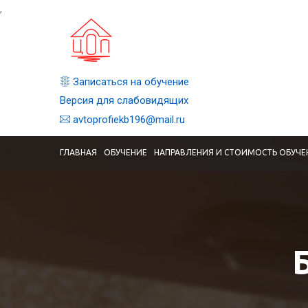
,
Записаться на обучение
Версия для слабовидящих
avtoprofiekb196@mail.ru
ГЛАВНАЯ
ОБУЧЕНИЕ
НАПРАВЛЕНИЯ И СТОИМОСТЬ ОБУЧЕ