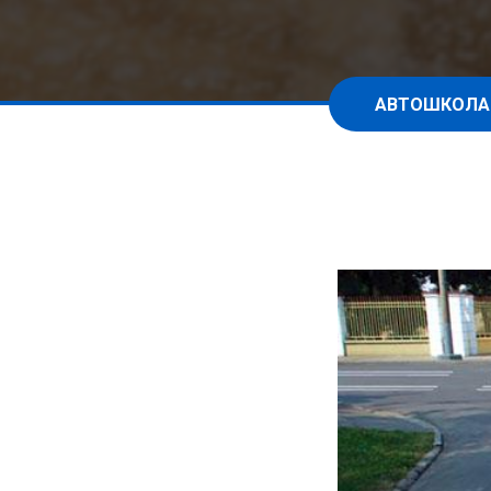
АВТОШКОЛА