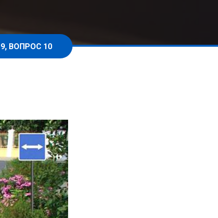
9, ВОПРОС 10