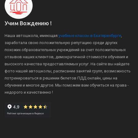
Учим Вождению !
Наша автошкола, имеющая
учебные классы в Екатеринбурге
,
заработала свою положительную репутацию среди других
похожих образовательных учреждений за счет положительных
отзывов наших клиентов, демократичной стоимости обучения и
высокого качества предоставляемых услуг. На сайте вы найдете
фото нашей автошколы, расписание занятий групп, возможность
потренироваться в решении билетов ПДД онлайн, цены на
обучение и многое другое. Мы поможем вам обучиться на права -
недорого и качественно !