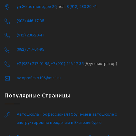
ул.Животноводов 20
, тел.
8 (912) 230-20-41
(902) 446-17-35
(912) 230-20-41
(982) 717-01-95
+7 (982) 717-01-95
,
+7 (902) 446-17-35
(Администратор)
avtoprofiekb196@mail.ru
Популярные Страницы
Автошкола Профессионал | Обучение в автошколе с
инструктором по вождению в Екатеринбурге