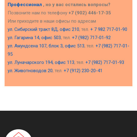
Профессионал
, но у вас остались вопросы?
Позвоните нам по телефону
+7 (902) 446-17-35
Или приходите в наши офисы по адресам
ул. Сибирский тракт 8Д, офис 210
, тел.
+ 7 982 717-01-90
ул. Гагарина 14, офис 503
, тел.
+7 (982) 717-01-92
ул. Амундсена 107, блок 3, офис 513
, тел.
+7 (982) 717-01-
95
ул. Луначарского 194, офис 113
, тел.
+7 (982) 717-01-93
ул. Животноводов 20
, тел.
+7 (912) 230-20-41