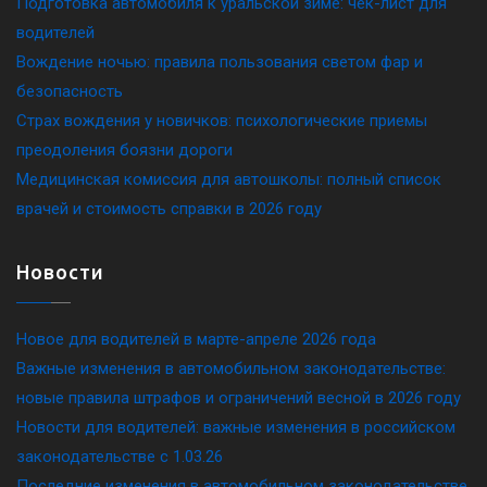
Подготовка автомобиля к уральской зиме: чек-лист для
водителей
Вождение ночью: правила пользования светом фар и
безопасность
Страх вождения у новичков: психологические приемы
преодоления боязни дороги
Медицинская комиссия для автошколы: полный список
врачей и стоимость справки в 2026 году
Новости
Новое для водителей в марте-апреле 2026 года
Важные изменения в автомобильном законодательстве:
новые правила штрафов и ограничений весной в 2026 году
Новости для водителей: важные изменения в российском
законодательстве c 1.03.26
Последние изменения в автомобильном законодательстве