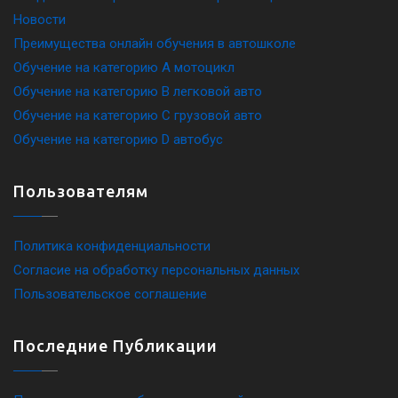
Новости
Преимущества онлайн обучения в автошколе
Обучение на категорию A мотоцикл
Обучение на категорию B легковой авто
Обучение на категорию C грузовой авто
Обучение на категорию D автобус
Пользователям
Политика конфиденциальности
Согласие на обработку персональных данных
Пользовательское соглашение
Последние Публикации