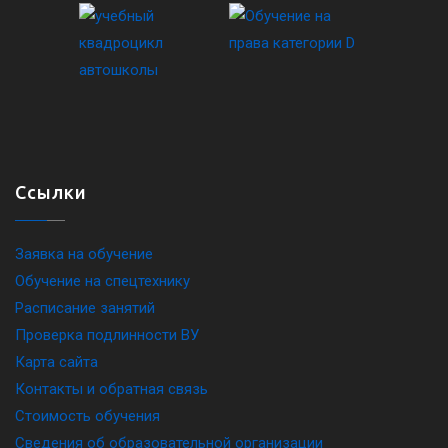
Ссылки
Заявка на обучение
Обучение на спецтехнику
Расписание занятий
Проверка подлинности ВУ
Карта сайта
Контакты и обратная связь
Стоимость обучения
Сведения об образовательной организации