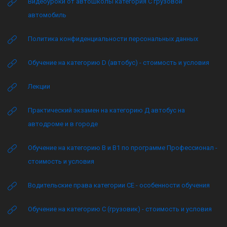
Видеоуроки от автошколы категория C грузовой
автомобиль
Политика конфиденциальности персональных данных
Обучение на категорию D (автобус) - стоимость и условия
Лекции
Практический экзамен на категорию Д автобус на
автодроме и в городе
Обучение на категорию B и B1 по программе Профессионал -
стоимость и условия
Водительские права категории CE - особенности обучения
Обучение на категорию C (грузовик) - стоимость и условия