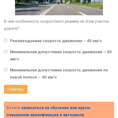
В чем особенность скоростного режима на этом участке
дороги?
Рекомендуемая скорость движения – 40 км/ч
Минимальная допустимая скорость движения – 40
км/ч
Минимальная допустимая скорость движения по
левой полосе – 40 км/ч
Ответить
Хотите
записаться на обучение или курсы
повышения квалификации в
автошколу