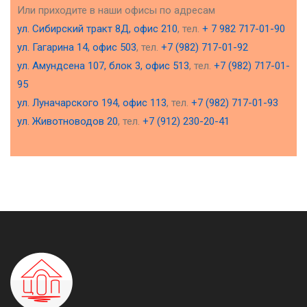
Или приходите в наши офисы по адресам
ул. Сибирский тракт 8Д, офис 210
, тел.
+ 7 982 717-01-90
ул. Гагарина 14, офис 503
, тел.
+7 (982) 717-01-92
ул. Амундсена 107, блок 3, офис 513
, тел.
+7 (982) 717-01-
95
ул. Луначарского 194, офис 113
, тел.
+7 (982) 717-01-93
ул. Животноводов 20
, тел.
+7 (912) 230-20-41