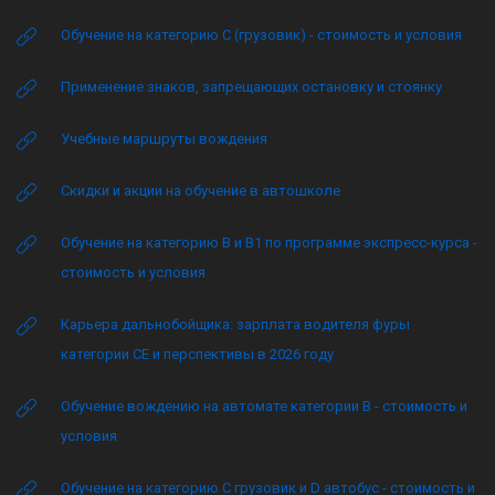
Обучение на категорию C (грузовик) - стоимость и условия
Применение знаков, запрещающих остановку и стоянку
Учебные маршруты вождения
Скидки и акции на обучение в автошколе
Обучение на категорию B и B1 по программе экспресс-курса -
стоимость и условия
Карьера дальнобойщика: зарплата водителя фуры
категории CE и перспективы в 2026 году
Обучение вождению на автомате категории B - стоимость и
условия
Обучение на категорию C грузовик и D автобус - стоимость и