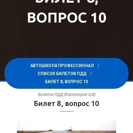
ВОПРОС 10
АВТОШКОЛА ПРОФЕССИОНАЛ
СПИСОК БИЛЕТОВ ПДД
БИЛЕТ 8, ВОПРОС 10
Билеты ПДД (Категория A,B)
Билет 8, вопрос 10