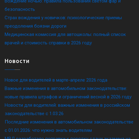
Вождение ночью: правила пользования светом фар и
безопасность
Страх вождения у новичков: психологические приемы
преодоления боязни дороги
Медицинская комиссия для автошколы: полный список
врачей и стоимость справки в 2026 году
Новости
Новое для водителей в марте-апреле 2026 года
Важные изменения в автомобильном законодательстве:
новые правила штрафов и ограничений весной в 2026 году
Новости для водителей: важные изменения в российском
законодательстве c 1.03.26
Последние изменения в автомобильном законодательстве
c 01.01.2026: что нужно знать водителям
МВД разработало поправки к порядку сдачи экзамена на