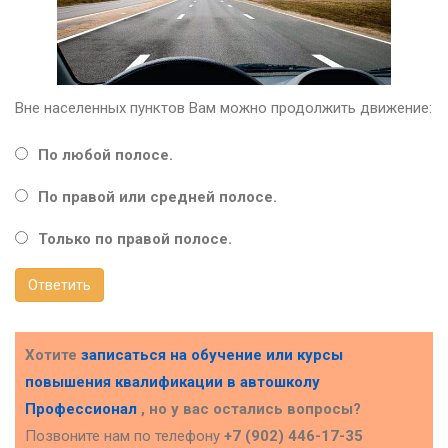
Вне населенных пунктов Вам можно продолжить движение:
По любой полосе.
По правой или средней полосе.
Только по правой полосе.
Ответить
Хотите
записаться на обучение или курсы
повышения квалификации в
автошколу
Профессионал
, но у вас остались вопросы?
Позвоните нам по телефону
+7 (902) 446-17-35