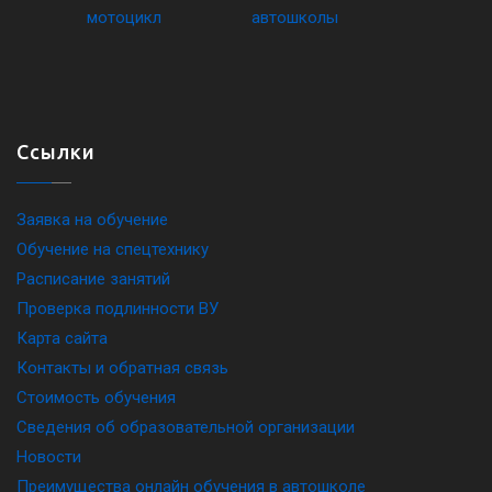
Ссылки
Заявка на обучение
Обучение на спецтехнику
Расписание занятий
Проверка подлинности ВУ
Карта сайта
Контакты и обратная связь
Стоимость обучения
Сведения об образовательной организации
Новости
Преимущества онлайн обучения в автошколе