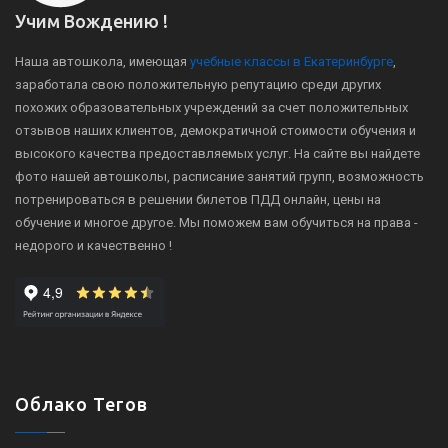
Учим Вождению !
Наша автошкола, имеющая
учебные классы в Екатеринбурге
,
заработала свою положительную репутацию среди других
похожих образовательных учреждений за счет положительных
отзывов наших клиентов, демократичной стоимости обучения и
высокого качества предоставляемых услуг. На сайте вы найдете
фото нашей автошколы, расписание занятий групп, возможность
потренироваться в решении билетов ПДД онлайн, цены на
обучение и многое другое. Мы поможем вам обучиться на права -
недорого и качественно !
Облако Тегов