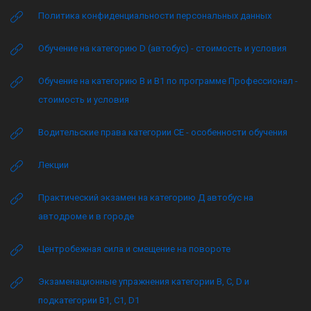
Политика конфиденциальности персональных данных
Обучение на категорию D (автобус) - стоимость и условия
Обучение на категорию B и B1 по программе Профессионал -
стоимость и условия
Водительские права категории CE - особенности обучения
Лекции
Практический экзамен на категорию Д автобус на
автодроме и в городе
Центробежная сила и смещение на повороте
Экзаменационные упражнения категории B, C, D и
подкатегории B1, C1, D1