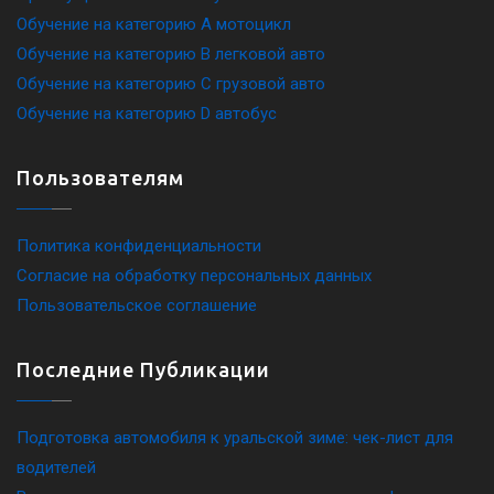
Обучение на категорию A мотоцикл
Обучение на категорию B легковой авто
Обучение на категорию C грузовой авто
Обучение на категорию D автобус
Пользователям
Политика конфиденциальности
Согласие на обработку персональных данных
Пользовательское соглашение
Последние Публикации
Подготовка автомобиля к уральской зиме: чек-лист для
водителей