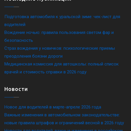
Подготовка автомобиля к уральской зиме: чек-лист для
водителей
Вождение ночью: правила пользования светом фар и
безопасность
Страх вождения у новичков: психологические приемы
преодоления боязни дороги
Медицинская комиссия для автошколы: полный список
врачей и стоимость справки в 2026 году
Новости
Новое для водителей в марте-апреле 2026 года
Важные изменения в автомобильном законодательстве:
новые правила штрафов и ограничений весной в 2026 году
Новости для водителей: важные изменения в российском