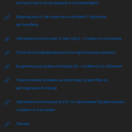
инструктором по вождению в Екатеринбурге
Видеоуроки от автошколы категория C грузовой
автомобиль
Обучение на категорию D (автобус) - стоимость и условия
Политика конфиденциальности персональных данных
Водительские права категории CE - особенности обучения
Практический экзамен на категорию Д автобус на
автодроме и в городе
Обучение на категорию B и B1 по программе Профессионал -
стоимость и условия
Лекции