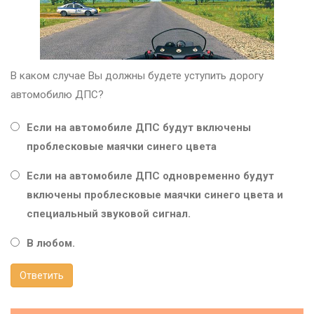
В каком случае Вы должны будете уступить дорогу
автомобилю ДПС?
Если на автомобиле ДПС будут включены
проблесковые маячки синего цвета
Если на автомобиле ДПС одновременно будут
включены проблесковые маячки синего цвета и
специальный звуковой сигнал.
В любом.
Ответить