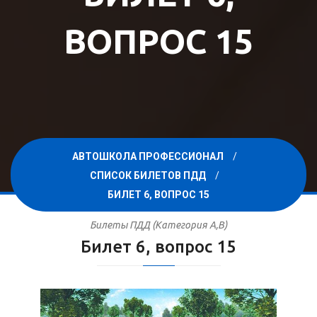
ВОПРОС 15
АВТОШКОЛА ПРОФЕССИОНАЛ
СПИСОК БИЛЕТОВ ПДД
БИЛЕТ 6, ВОПРОС 15
Билеты ПДД (Категория A,B)
Билет 6, вопрос 15