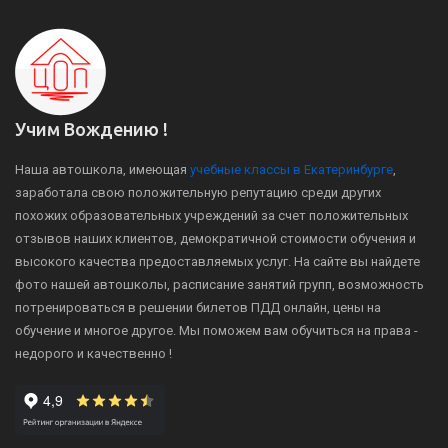
Учим Вождению !
Наша автошкола, имеющая
учебные классы в Екатеринбурге
,
заработала свою положительную репутацию среди других
похожих образовательных учреждений за счет положительных
отзывов наших клиентов, демократичной стоимости обучения и
высокого качества предоставляемых услуг. На сайте вы найдете
фото нашей автошколы, расписание занятий групп, возможность
потренироваться в решении билетов ПДД онлайн, цены на
обучение и многое другое. Мы поможем вам обучиться на права -
недорого и качественно !