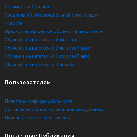
Стоимость обучения
Сведения об образовательной организации
Новости
Преимущества онлайн обучения в автошколе
Обучение на категорию A мотоцикл
Обучение на категорию B легковой авто
Обучение на категорию C грузовой авто
Обучение на категорию D автобус
Пользователям
Политика конфиденциальности
Согласие на обработку персональных данных
Пользовательское соглашение
Последние Публикации