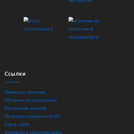
Ссылки
Заявка на обучение
Обучение на спецтехнику
Расписание занятий
Проверка подлинности ВУ
Карта сайта
Контакты и обратная связь