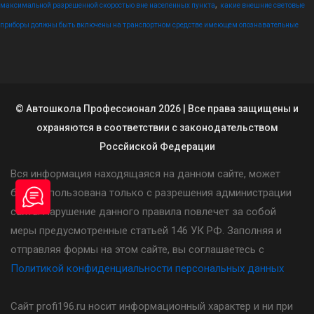
,
максимальной разрешенной скоростью вне населенных пункта
какие внешние световые
приборы должны быть включены на транспортном средстве имеющем опознавательные
© Автошкола Профессионал 2026 | Все права защищены и
охраняются в соответствии с законодательством
Россйиской Федерации
Вся информация находящаяся на данном сайте, может
быть использована только с разрешения администрации
сайта. Нарушение данного правила повлечет за собой
меры предусмотренные статьей 146 УК РФ. Заполняя и
отправляя формы на этом сайте, вы соглашаетесь с
Политикой конфиденциальности персональных данных
Сайт profi196.ru носит информационный характер и ни при