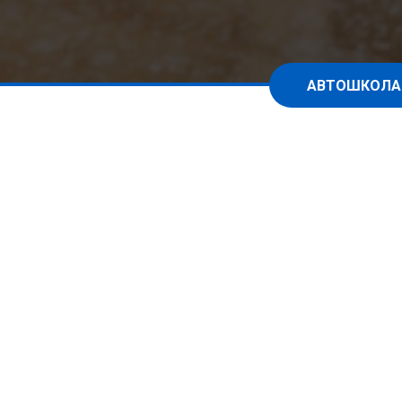
АВТОШКОЛА