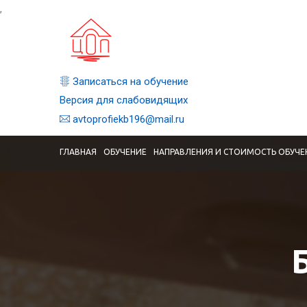
,
Записаться на обучение
Версия для слабовидящих
avtoprofiekb196@mail.ru
ГЛАВНАЯ
ОБУЧЕНИЕ
НАПРАВЛЕНИЯ И СТОИМОСТЬ ОБУЧЕ