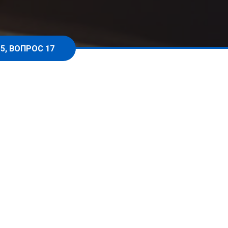
5, ВОПРОС 17