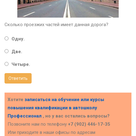
Сколько проезжих частей имеет данная дорога?
Одну.
Две.
Четыре.
Ответить
Хотите
записаться на обучение или курсы
повышения квалификации в
автошколу
Профессионал
, но у вас остались вопросы?
Позвоните нам по телефону
+7 (902) 446-17-35
Или приходите в наши офисы по адресам