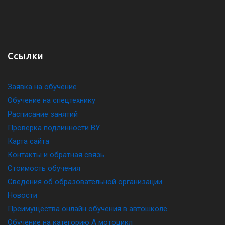
Ссылки
Заявка на обучение
Обучение на спецтехнику
Расписание занятий
Проверка подлинности ВУ
Карта сайта
Контакты и обратная связь
Стоимость обучения
Сведения об образовательной организации
Новости
Преимущества онлайн обучения в автошколе
Обучение на категорию A мотоцикл