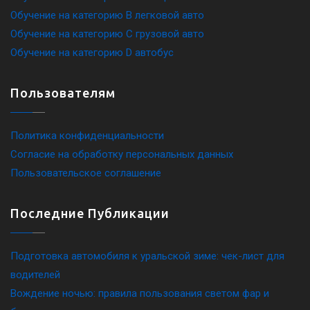
Обучение на категорию B легковой авто
Обучение на категорию C грузовой авто
Обучение на категорию D автобус
Пользователям
Политика конфиденциальности
Согласие на обработку персональных данных
Пользовательское соглашение
Последние Публикации
Подготовка автомобиля к уральской зиме: чек-лист для
водителей
Вождение ночью: правила пользования светом фар и