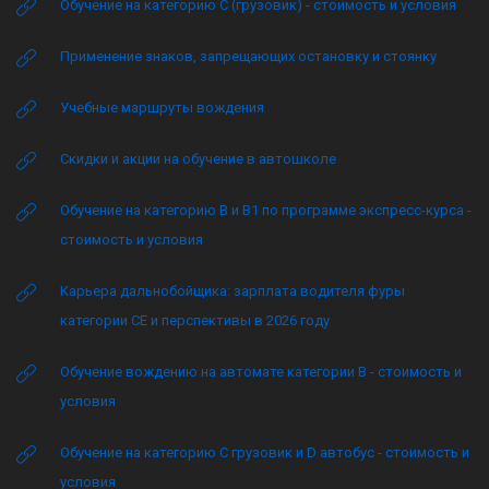
Обучение на категорию C (грузовик) - стоимость и условия
Применение знаков, запрещающих остановку и стоянку
Учебные маршруты вождения
Скидки и акции на обучение в автошколе
Обучение на категорию B и B1 по программе экспресс-курса -
стоимость и условия
Карьера дальнобойщика: зарплата водителя фуры
категории CE и перспективы в 2026 году
Обучение вождению на автомате категории B - стоимость и
условия
Обучение на категорию C грузовик и D автобус - стоимость и
условия