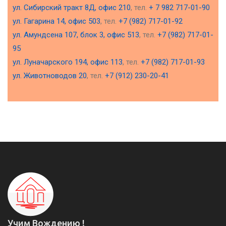
ул. Сибирский тракт 8Д, офис 210
, тел.
+ 7 982 717-01-90
ул. Гагарина 14, офис 503
, тел.
+7 (982) 717-01-92
ул. Амундсена 107, блок 3, офис 513
, тел.
+7 (982) 717-01-
95
ул. Луначарского 194, офис 113
, тел.
+7 (982) 717-01-93
ул. Животноводов 20
, тел.
+7 (912) 230-20-41
Учим Вождению !