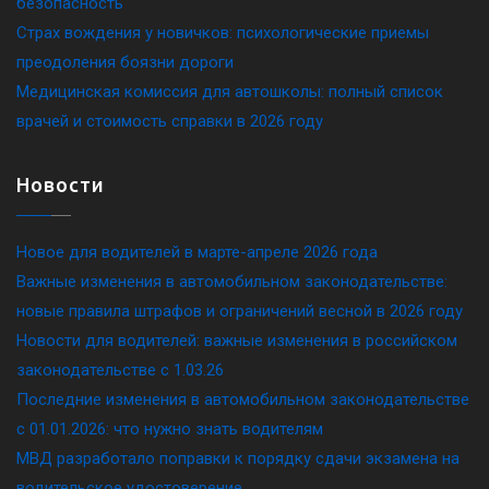
безопасность
Страх вождения у новичков: психологические приемы
преодоления боязни дороги
Медицинская комиссия для автошколы: полный список
врачей и стоимость справки в 2026 году
Новости
Новое для водителей в марте-апреле 2026 года
Важные изменения в автомобильном законодательстве:
новые правила штрафов и ограничений весной в 2026 году
Новости для водителей: важные изменения в российском
законодательстве c 1.03.26
Последние изменения в автомобильном законодательстве
c 01.01.2026: что нужно знать водителям
МВД разработало поправки к порядку сдачи экзамена на
водительское удостоверение