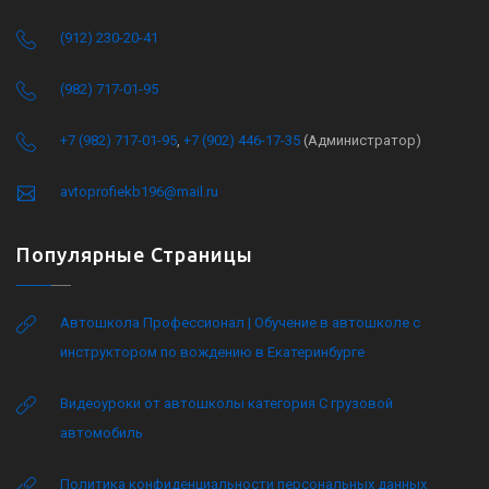
(912) 230-20-41
(982) 717-01-95
+7 (982) 717-01-95
,
+7 (902) 446-17-35
(Администратор)
avtoprofiekb196@mail.ru
Популярные Страницы
Автошкола Профессионал | Обучение в автошколе с
инструктором по вождению в Екатеринбурге
Видеоуроки от автошколы категория C грузовой
автомобиль
Политика конфиденциальности персональных данных